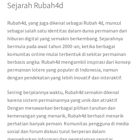
Sejarah Rubah4d
Rubah4d, yang juga dikenal sebagai Rubah 4d, muncul
sebagai salah satu identitas dalam dunia permainan dan
hiburan digital yang semakin berkembang. Sejarahnya
bermula pada awal tahun 2000-an, ketika berbagai
komunitas online mulai terbentuk di sekitar permainan
berbasis angka. Rubah4d mengambil inspirasi dari konsep
permainan lotere yang populer di Indonesia, namun
dengan pendekatan yang lebih inovatif dan interaktif.
Seiring berjalannya waktu, Rubah4d semakin dikenal
karena sistem permainannya yang unik dan atraktif.
Dengan menawarkan berbagai pilihan taruhan dan
kemenangan yang menarik, Rubah4d berhasil menarik
perhatian banyak pemain. Komunitas pengguna di media
sosial dan forum diskusi turut berperan dalam
menyebarkan informasi dan pengalaman seputar