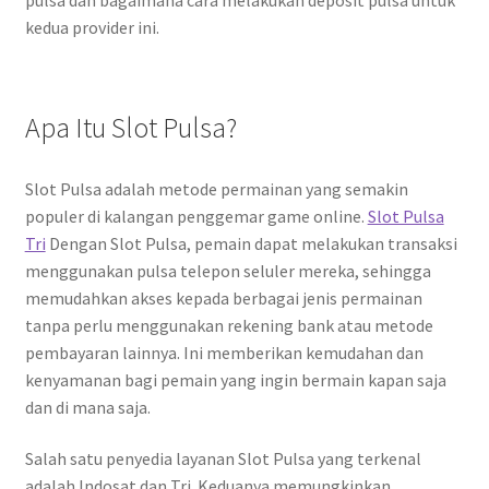
kedua provider ini.
Apa Itu Slot Pulsa?
Slot Pulsa adalah metode permainan yang semakin
populer di kalangan penggemar game online.
Slot Pulsa
Tri
Dengan Slot Pulsa, pemain dapat melakukan transaksi
menggunakan pulsa telepon seluler mereka, sehingga
memudahkan akses kepada berbagai jenis permainan
tanpa perlu menggunakan rekening bank atau metode
pembayaran lainnya. Ini memberikan kemudahan dan
kenyamanan bagi pemain yang ingin bermain kapan saja
dan di mana saja.
Salah satu penyedia layanan Slot Pulsa yang terkenal
adalah Indosat dan Tri. Keduanya memungkinkan