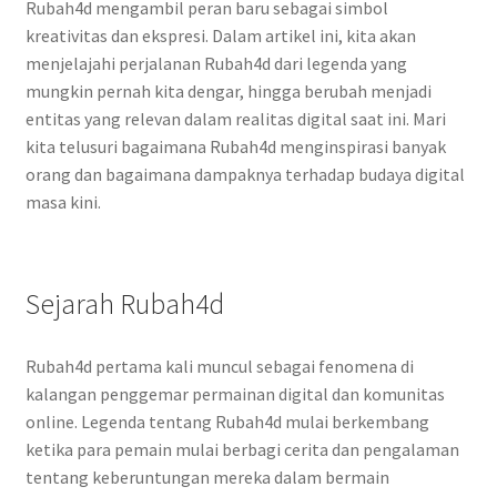
Rubah4d mengambil peran baru sebagai simbol
kreativitas dan ekspresi. Dalam artikel ini, kita akan
menjelajahi perjalanan Rubah4d dari legenda yang
mungkin pernah kita dengar, hingga berubah menjadi
entitas yang relevan dalam realitas digital saat ini. Mari
kita telusuri bagaimana Rubah4d menginspirasi banyak
orang dan bagaimana dampaknya terhadap budaya digital
masa kini.
Sejarah Rubah4d
Rubah4d pertama kali muncul sebagai fenomena di
kalangan penggemar permainan digital dan komunitas
online. Legenda tentang Rubah4d mulai berkembang
ketika para pemain mulai berbagi cerita dan pengalaman
tentang keberuntungan mereka dalam bermain