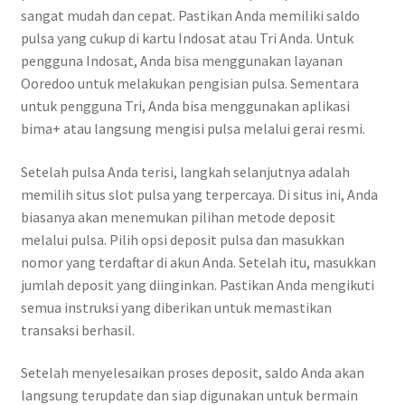
sangat mudah dan cepat. Pastikan Anda memiliki saldo
pulsa yang cukup di kartu Indosat atau Tri Anda. Untuk
pengguna Indosat, Anda bisa menggunakan layanan
Ooredoo untuk melakukan pengisian pulsa. Sementara
untuk pengguna Tri, Anda bisa menggunakan aplikasi
bima+ atau langsung mengisi pulsa melalui gerai resmi.
Setelah pulsa Anda terisi, langkah selanjutnya adalah
memilih situs slot pulsa yang terpercaya. Di situs ini, Anda
biasanya akan menemukan pilihan metode deposit
melalui pulsa. Pilih opsi deposit pulsa dan masukkan
nomor yang terdaftar di akun Anda. Setelah itu, masukkan
jumlah deposit yang diinginkan. Pastikan Anda mengikuti
semua instruksi yang diberikan untuk memastikan
transaksi berhasil.
Setelah menyelesaikan proses deposit, saldo Anda akan
langsung terupdate dan siap digunakan untuk bermain