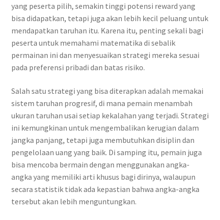
yang peserta pilih, semakin tinggi potensi reward yang
bisa didapatkan, tetapi juga akan lebih kecil peluang untuk
mendapatkan taruhan itu. Karena itu, penting sekali bagi
peserta untuk memahami matematika di sebalik
permainan ini dan menyesuaikan strategi mereka sesuai
pada preferensi pribadi dan batas risiko.
Salah satu strategi yang bisa diterapkan adalah memakai
sistem taruhan progresif, di mana pemain menambah
ukuran taruhan usai setiap kekalahan yang terjadi. Strategi
ini kemungkinan untuk mengembalikan kerugian dalam
jangka panjang, tetapi juga membutuhkan disiplin dan
pengelolaan uang yang baik. Di samping itu, pemain juga
bisa mencoba bermain dengan menggunakan angka-
angka yang memiliki arti khusus bagi dirinya, walaupun
secara statistik tidak ada kepastian bahwa angka-angka
tersebut akan lebih menguntungkan.