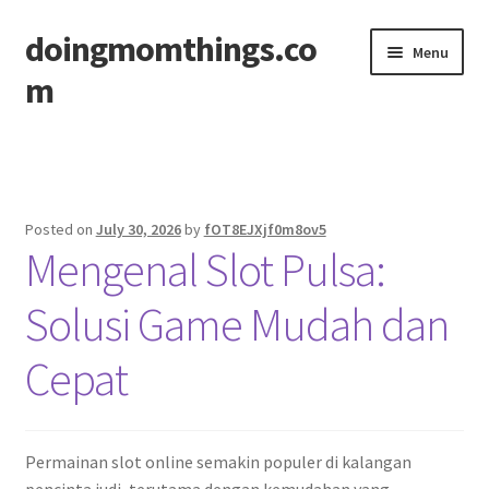
doingmomthings.co
Skip
Skip
Menu
to
to
m
navigation
content
Home
Posted on
July 30, 2026
by
fOT8EJXjf0m8ov5
Mengenal Slot Pulsa:
Solusi Game Mudah dan
Cepat
Permainan slot online semakin populer di kalangan