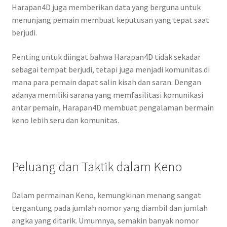
Harapan4D juga memberikan data yang berguna untuk
menunjang pemain membuat keputusan yang tepat saat
berjudi.
Penting untuk diingat bahwa Harapan4D tidak sekadar
sebagai tempat berjudi, tetapi juga menjadi komunitas di
mana para pemain dapat salin kisah dan saran. Dengan
adanya memiliki sarana yang memfasilitasi komunikasi
antar pemain, Harapan4D membuat pengalaman bermain
keno lebih seru dan komunitas.
Peluang dan Taktik dalam Keno
Dalam permainan Keno, kemungkinan menang sangat
tergantung pada jumlah nomor yang diambil dan jumlah
angka yang ditarik. Umumnya, semakin banyak nomor