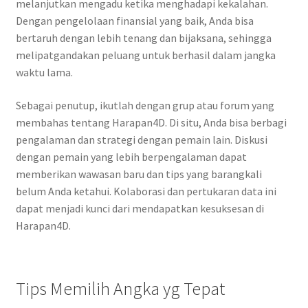
melanjutkan mengadu ketika menghadapi kekalahan.
Dengan pengelolaan finansial yang baik, Anda bisa
bertaruh dengan lebih tenang dan bijaksana, sehingga
melipatgandakan peluang untuk berhasil dalam jangka
waktu lama.
Sebagai penutup, ikutlah dengan grup atau forum yang
membahas tentang Harapan4D. Di situ, Anda bisa berbagi
pengalaman dan strategi dengan pemain lain. Diskusi
dengan pemain yang lebih berpengalaman dapat
memberikan wawasan baru dan tips yang barangkali
belum Anda ketahui. Kolaborasi dan pertukaran data ini
dapat menjadi kunci dari mendapatkan kesuksesan di
Harapan4D.
Tips Memilih Angka yg Tepat