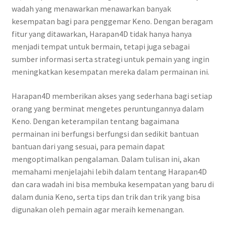
wadah yang menawarkan menawarkan banyak
kesempatan bagi para penggemar Keno. Dengan beragam
fitur yang ditawarkan, Harapan4D tidak hanya hanya
menjadi tempat untuk bermain, tetapi juga sebagai
sumber informasi serta strategi untuk pemain yang ingin
meningkatkan kesempatan mereka dalam permainan ini.
Harapan4D memberikan akses yang sederhana bagi setiap
orang yang berminat mengetes peruntungannya dalam
Keno. Dengan keterampilan tentang bagaimana
permainan ini berfungsi berfungsi dan sedikit bantuan
bantuan dari yang sesuai, para pemain dapat
mengoptimalkan pengalaman. Dalam tulisan ini, akan
memahami menjelajahi lebih dalam tentang Harapan4D
dan cara wadah ini bisa membuka kesempatan yang baru di
dalam dunia Keno, serta tips dan trik dan trik yang bisa
digunakan oleh pemain agar meraih kemenangan.