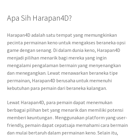
Apa Sih Harapan4D?
Harapan4D adalah satu tempat yang memungkinkan
pecinta permainan keno untuk mengakses beraneka opsi
game dengan senang. Di dalam dunia keno, Harapan4D
menjadi pilihan menarik bagi mereka yang ingin
mengalami pengalaman bermain yang menyenangkan
dan menegangkan. Lewat menawarkan beraneka tipe
permainan, Harapan4D berusaha untuk memenuhi
kebutuhan para pemain dari beraneka kalangan.
Lewat Harapan4D, para pemain dapat menemukan
berbagai pilihan bet yang menarik dan memiliki potensi
memberi keuntungan . Menggunakan platform yang user-
friendly, pemain dapat cepatsaja memahami cara bermain
dan mulai bertaruh dalam permainan keno. Selain itu,