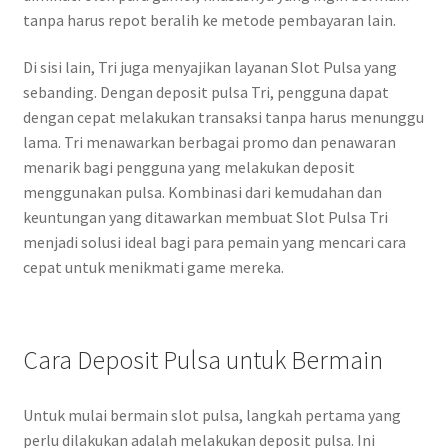
tanpa harus repot beralih ke metode pembayaran lain.
Di sisi lain, Tri juga menyajikan layanan Slot Pulsa yang
sebanding. Dengan deposit pulsa Tri, pengguna dapat
dengan cepat melakukan transaksi tanpa harus menunggu
lama. Tri menawarkan berbagai promo dan penawaran
menarik bagi pengguna yang melakukan deposit
menggunakan pulsa. Kombinasi dari kemudahan dan
keuntungan yang ditawarkan membuat Slot Pulsa Tri
menjadi solusi ideal bagi para pemain yang mencari cara
cepat untuk menikmati game mereka.
Cara Deposit Pulsa untuk Bermain
Untuk mulai bermain slot pulsa, langkah pertama yang
perlu dilakukan adalah melakukan deposit pulsa. Ini