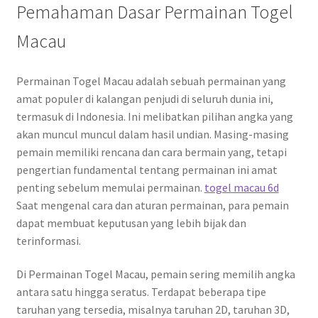
Pemahaman Dasar Permainan Togel
Macau
Permainan Togel Macau adalah sebuah permainan yang
amat populer di kalangan penjudi di seluruh dunia ini,
termasuk di Indonesia. Ini melibatkan pilihan angka yang
akan muncul muncul dalam hasil undian. Masing-masing
pemain memiliki rencana dan cara bermain yang, tetapi
pengertian fundamental tentang permainan ini amat
penting sebelum memulai permainan.
togel macau 6d
Saat mengenal cara dan aturan permainan, para pemain
dapat membuat keputusan yang lebih bijak dan
terinformasi.
Di Permainan Togel Macau, pemain sering memilih angka
antara satu hingga seratus. Terdapat beberapa tipe
taruhan yang tersedia, misalnya taruhan 2D, taruhan 3D,