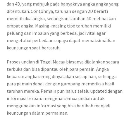
dan 4D, yang merujuk pada banyaknya angka angka yang
ditentukan. Contohnya, taruhan dengan 2D berarti
memilih dua angka, sedangkan taruhan 4D melibatkan
empat angka. Masing-masing tipe taruhan memiliki
peluang dan imbalan yang berbeda, jadi vital agar
mengetahui perbedaan supaya dapat memaksimalkan
keuntungan saat bertaruh.
Proses undian di Togel Macau biasanya dijalankan secara
terbuka dan bisa dipantau oleh para pemain. Angka
keluaran angka sering dinyatakan setiap hari, sehingga
para pemain dapat dengan gampang memeriksa hasil
taruhan mereka. Pemain pun harus selalu updated dengan
informasi terbaru mengenai semua undian untuk
menggunakan informasi yang bisa berubah menjadi
keuntungan dalam permainan.