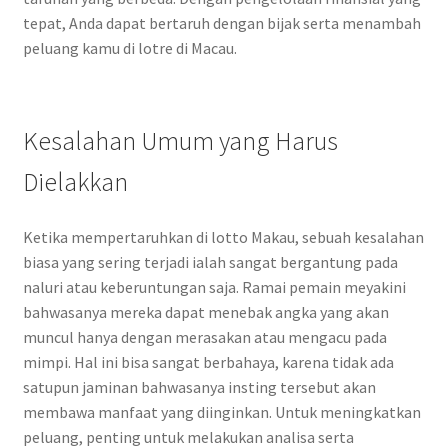
tepat, Anda dapat bertaruh dengan bijak serta menambah
peluang kamu di lotre di Macau.
Kesalahan Umum yang Harus
Dielakkan
Ketika mempertaruhkan di lotto Makau, sebuah kesalahan
biasa yang sering terjadi ialah sangat bergantung pada
naluri atau keberuntungan saja. Ramai pemain meyakini
bahwasanya mereka dapat menebak angka yang akan
muncul hanya dengan merasakan atau mengacu pada
mimpi. Hal ini bisa sangat berbahaya, karena tidak ada
satupun jaminan bahwasanya insting tersebut akan
membawa manfaat yang diinginkan. Untuk meningkatkan
peluang, penting untuk melakukan analisa serta