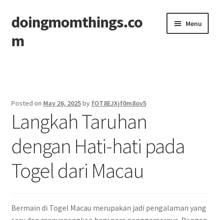
doingmomthings.co
Skip
Skip
Menu
to
to
m
navigation
content
Home
Posted on
May 26, 2025
by
fOT8EJXjf0m8ov5
Langkah Taruhan
dengan Hati-hati pada
Togel dari Macau
Bermain di Togel Macau merupakan jadi pengalaman yang