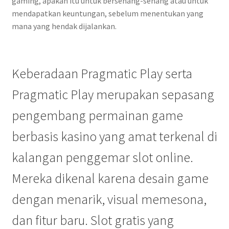
gaming, apakah itu untuk bersenang-senang atau untuk
mendapatkan keuntungan, sebelum menentukan yang
mana yang hendak dijalankan.
Keberadaan Pragmatic Play serta
Pragmatic Play merupakan sepasang
pengembang permainan game
berbasis kasino yang amat terkenal di
kalangan penggemar slot online.
Mereka dikenal karena desain game
dengan menarik, visual memesona,
dan fitur baru. Slot gratis yang