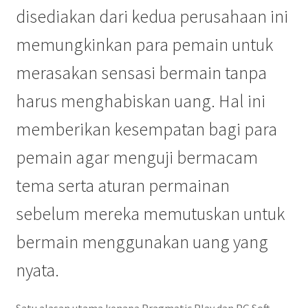
disediakan dari kedua perusahaan ini
memungkinkan para pemain untuk
merasakan sensasi bermain tanpa
harus menghabiskan uang. Hal ini
memberikan kesempatan bagi para
pemain agar menguji bermacam
tema serta aturan permainan
sebelum mereka memutuskan untuk
bermain menggunakan uang yang
nyata.