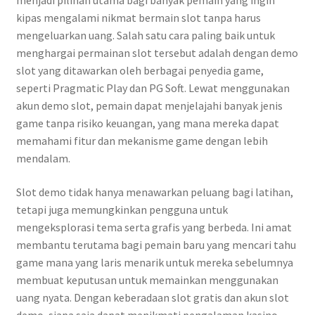
menjadi pilihan utama bagi banyak pemain yang ingin
kipas mengalami nikmat bermain slot tanpa harus
mengeluarkan uang. Salah satu cara paling baik untuk
menghargai permainan slot tersebut adalah dengan demo
slot yang ditawarkan oleh berbagai penyedia game,
seperti Pragmatic Play dan PG Soft. Lewat menggunakan
akun demo slot, pemain dapat menjelajahi banyak jenis
game tanpa risiko keuangan, yang mana mereka dapat
memahami fitur dan mekanisme game dengan lebih
mendalam.
Slot demo tidak hanya menawarkan peluang bagi latihan,
tetapi juga memungkinkan pengguna untuk
mengeksplorasi tema serta grafis yang berbeda. Ini amat
membantu terutama bagi pemain baru yang mencari tahu
game mana yang laris menarik untuk mereka sebelumnya
membuat keputusan untuk memainkan menggunakan
uang nyata. Dengan keberadaan slot gratis dan akun slot
demo, siapa saja dapat menikmati pengalaman kasino