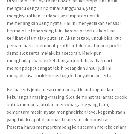
Di sisi lain, slot nyata menawarkan kesempatan untuk
mengadu dengan nominal sungguhan, yang
mengisyaratkan terdapat kesempatan untuk
memenangkan uang nyata. Hal ini menyediakan sensasi
bermain ke tahap yang lain, karena peserta akan kian
terlibat dalam tiap putaran. Akan tetapi, untuk bisa ikut
pemain harus membuat profil slot demo ataupun profil
demo slot serta melakukan setoran. Meskipun
menghadapi bahaya kehilangan jumlah, hadiah dari
menang dapat sangat lebih besar, dan unsur judi ini
menjadi daya tarik khusus bagi kebanyakan peserta.
Kedua jenis jenis mesin mempunyai keuntungan dan
kekurangan masing-masing. Slot demonstrasi amat cocok
untuk mempelajari dan mencoba game yang baru,
sementara mesin nyata menghadirkan level kegembiraan
yang tidak dapat dijumpai dalam versi demonstrasi.
Peserta harus mempertimbangkan sasaran mereka dalam