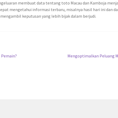
pengeluaran membuat data tentang toto Macau dan Kamboja menja
epat mengetahui informasi terbaru, misalnya hasil hari ini dan d
 mengambil keputusan yang lebih bijak dalam berjudi.
Next
a Pemain?
Mengoptimalkan Peluang Me
post: