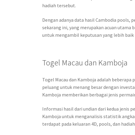
hadiah tersebut.
Dengan adanya data hasil Cambodia pools, pe
sekarang ini, yang merupakan acuan utama 
untuk mengambil keputusan yang lebih baik
Togel Macau dan Kamboja
Togel Macau dan Kamboja adalah beberapa p
peluang untuk menang besar dengan investas
Kamboja memberikan berbagai jenis permai
Informasi hasil dari undian dari kedua jeni
Kamboja untuk menganalisis statistik angk
terdapat pada keluaran 4D, pools, dan hadia