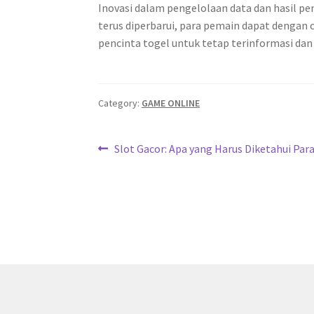
Inovasi dalam pengelolaan data dan hasil 
terus diperbarui, para pemain dapat dengan c
pencinta togel untuk tetap terinformasi dan
Category:
GAME ONLINE
Post
Previous
Slot Gacor: Apa yang Harus Diketahui Par
post:
navigation