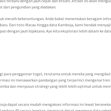
l terbaru dengan jauh cepat dan efisien. Artikel ini akan mengul
ut dari pengundian yang diadakan.
 untuk meraih keberuntungan. Anda bakal menemukan beragam inf
rbaru. Dari toto Macau hingga data Kamboja, kami hendak men
ipasi dengan jauh bijaksana. Ayo kita eksplorasi lebih dalam ke 
agi para penggemar togel, terutama untuk mereka yang mengikuti 
nformasi ini menawarkan pandangan yang terperinci mengenai tren
nimba dan menyusun strategi yang lebih lebih optimal untuk mem
oja dapat secara mudah mengakses informasi ini lewat beraneka
 Kamboja 4D secara lengkap, termasuk detail mengenai data seb