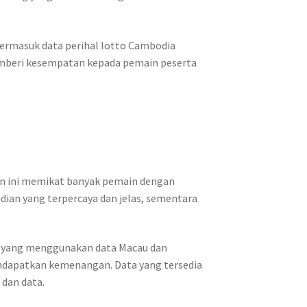
 Termasuk data perihal lotto Cambodia
emberi kesempatan kepada pemain peserta
an ini memikat banyak pemain dengan
ian yang terpercaya dan jelas, sementara
ain yang menggunakan data Macau dan
ndapatkan kemenangan. Data yang tersedia
 dan data.