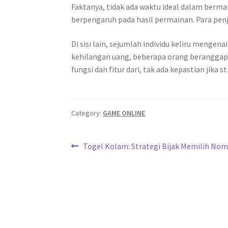
Faktanya, tidak ada waktu ideal dalam bermai
berpengaruh pada hasil permainan. Para penju
Di sisi lain, sejumlah individu keliru meng
kehilangan uang, beberapa orang beranggap
fungsi dan fitur dari, tak ada kepastian jika
Category:
GAME ONLINE
Post
Previous
Togel Kolam: Strategi Bijak Memilih No
post:
navigation