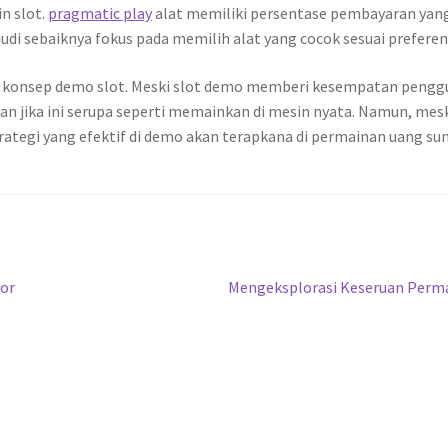
n slot.
pragmatic play
alat memiliki persentase pembayaran yang
di sebaiknya fokus pada memilih alat yang cocok sesuai preferens
enai konsep demo slot. Meski slot demo memberi kesempatan peng
an jika ini serupa seperti memainkan di mesin nyata. Namun, m
 strategi yang efektif di demo akan terapkana di permainan uang s
Next
mor
Mengeksplorasi Keseruan Perma
post: