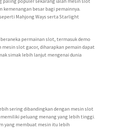
 paling populer sekarang ialah mesin slot
an kemenangan besar bagi pemainnya.
seperti Mahjong Ways serta Starlight
as beraneka permainan slot, termasuk demo
n mesin slot gacor, diharapkan pemain dapat
ak simak lebih lanjut mengenai dunia
bih sering dibandingkan dengan mesin slot
 memiliki peluang menang yang lebih tinggi.
em yang membuat mesin itu lebih