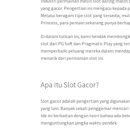
Industri permainan mesin slot daring masih 
yang gacor. Pengertian ini mengacu kepada
Melalui beragam tipe slot yang tersedia, mu
Princess, para pemain sekarang punya berbag
Di dalam tulisan ini, kami hendak membongk
slot dari PG Soft dan Pragmatic Play yang t
memperbaiki peluang mereka dalam mendapat
menarik dari permainan slot ini.
Apa Itu Slot Gacor?
Slot gacor adalah pengertian yang digunak
yang lain. Banyak sekali penggemar mencari 
Ide ini berkaitan dengan teori bahwa ada b
menguntungkan jangka waktu pendek.