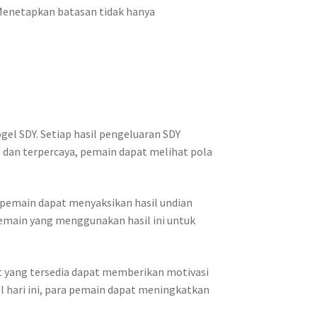
 Menetapkan batasan tidak hanya
gel SDY. Setiap hasil pengeluaran SDY
t dan terpercaya, pemain dapat melihat pola
ra pemain dapat menyaksikan hasil undian
emain yang menggunakan hasil ini untuk
ot yang tersedia dapat memberikan motivasi
l hari ini, para pemain dapat meningkatkan