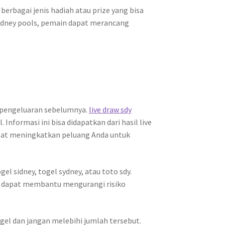
rbagai jenis hadiah atau prize yang bisa
sydney pools, pemain dapat merancang
il pengeluaran sebelumnya.
live draw sdy
nformasi ini bisa didapatkan dari hasil live
apat meningkatkan peluang Anda untuk
el sidney, togel sydney, atau toto sdy.
ga dapat membantu mengurangi risiko
gel dan jangan melebihi jumlah tersebut.