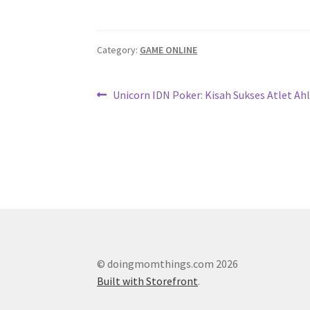
Category:
GAME ONLINE
Post
Previous
Unicorn IDN Poker: Kisah Sukses Atlet Ahl
post:
navigation
© doingmomthings.com 2026
Built with Storefront
.