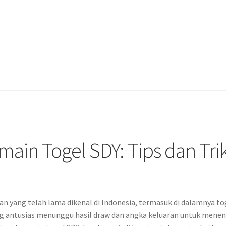
main Togel SDY: Tips dan Trik
 yang telah lama dikenal di Indonesia, termasuk di dalamnya tog
ang antusias menunggu hasil draw dan angka keluaran untuk mene