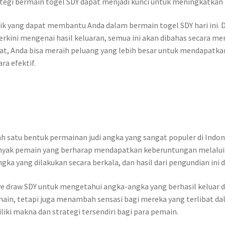
ategi bermain togel SDY dapat menjadi kunci untuk meningkatka
 trik yang dapat membantu Anda dalam bermain togel SDY hari ini
erkini mengenai hasil keluaran, semua ini akan dibahas secara
at, Anda bisa meraih peluang yang lebih besar untuk mendapatkan 
ra efektif.
ah satu bentuk permainan judi angka yang sangat populer di Indo
anyak pemain yang berharap mendapatkan keberuntungan melalui
ka yang dilakukan secara berkala, dan hasil dari pengundian ini d
ive draw SDY untuk mengetahui angka-angka yang berhasil keluar 
emain, tetapi juga menambah sensasi bagi mereka yang terlibat d
iki makna dan strategi tersendiri bagi para pemain.