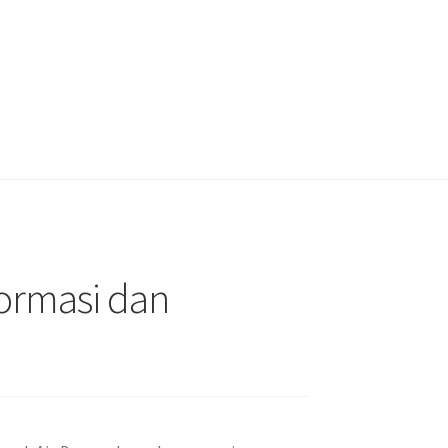
formasi dan