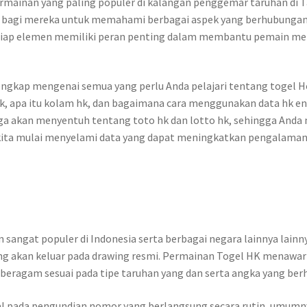
rmainan yang paling populer di kalangan penggemar taruhan di 
l bagi mereka untuk memahami berbagai aspek yang berhubungan d
setiap elemen memiliki peran penting dalam membantu pemain m
lengkap mengenai semua yang perlu Anda pelajari tentang togel 
hk, apa itu kolam hk, dan bagaimana cara menggunakan data hk
 juga akan menyentuh tentang toto hk dan lotto hk, sehingga A
 kita mulai menyelami data yang dapat meningkatkan pengalaman
sangat populer di Indonesia serta berbagai negara lainnya lainn
ang akan keluar pada drawing resmi. Permainan Togel HK menawar
 beragam sesuai pada tipe taruhan yang dan serta angka yang berh
l pada pengundian nomor yang berlangsung secara rutin, umumnya