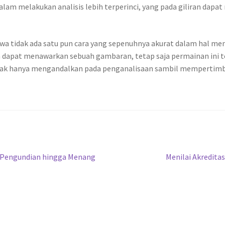
alam melakukan analisis lebih terperinci, yang pada giliran da
hwa tidak ada satu pun cara yang sepenuhnya akurat dalam hal 
 dapat menawarkan sebuah gambaran, tetap saja permainan ini te
 tidak hanya mengandalkan pada penganalisaan sambil mempertim
Next
 Pengundian hingga Menang
Menilai Akredita
post: