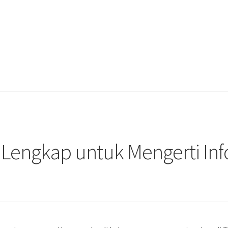
 Lengkap untuk Mengerti In