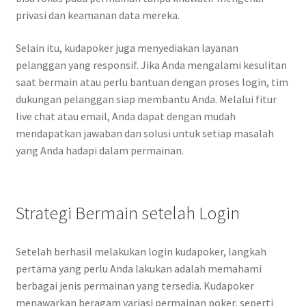
privasi dan keamanan data mereka.
Selain itu, kudapoker juga menyediakan layanan
pelanggan yang responsif. Jika Anda mengalami kesulitan
saat bermain atau perlu bantuan dengan proses login, tim
dukungan pelanggan siap membantu Anda. Melalui fitur
live chat atau email, Anda dapat dengan mudah
mendapatkan jawaban dan solusi untuk setiap masalah
yang Anda hadapi dalam permainan.
Strategi Bermain setelah Login
Setelah berhasil melakukan login kudapoker, langkah
pertama yang perlu Anda lakukan adalah memahami
berbagai jenis permainan yang tersedia. Kudapoker
menawarkan beragam variasi permainan poker, seperti