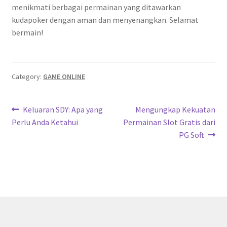
menikmati berbagai permainan yang ditawarkan
kudapoker dengan aman dan menyenangkan. Selamat
bermain!
Category:
GAME ONLINE
Post
Previous
Next
Keluaran SDY: Apa yang
Mengungkap Kekuatan
post:
post:
Perlu Anda Ketahui
Permainan Slot Gratis dari
navigation
PG Soft