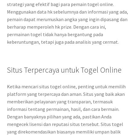
strategi yang efektif bagi para pemain togel online.
Menggunakan data hk sebelumnya dan informasi yang ada,
pemain dapat merumuskan angka yang ingin dipasang dan
berharap memperoleh hk prize. Dengan cara ini,
permainan togel tidak hanya bergantung pada
keberuntungan, tetapi juga pada analisis yang cermat.
Situs Terpercaya untuk Togel Online
Ketika mencari situs togel online, penting untuk memilih
platform yang terpercaya dan aman. Situs yang baik akan
memberikan pelayanan yang transparan, termasuk
informasi tentang permainan, hasil, dan cara bermain.
Dengan banyaknya pilihan yang ada, pastikan Anda
mengecek lisensi dan reputasi situs tersebut. Situs togel
yang direkomendasikan biasanya memiliki umpan balik