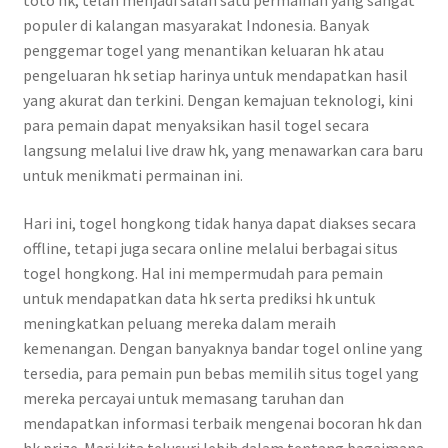
toto hk, telah menjadi salah satu permainan yang sangat
populer di kalangan masyarakat Indonesia. Banyak
penggemar togel yang menantikan keluaran hk atau
pengeluaran hk setiap harinya untuk mendapatkan hasil
yang akurat dan terkini. Dengan kemajuan teknologi, kini
para pemain dapat menyaksikan hasil togel secara
langsung melalui live draw hk, yang menawarkan cara baru
untuk menikmati permainan ini.
Hari ini, togel hongkong tidak hanya dapat diakses secara
offline, tetapi juga secara online melalui berbagai situs
togel hongkong. Hal ini mempermudah para pemain
untuk mendapatkan data hk serta prediksi hk untuk
meningkatkan peluang mereka dalam meraih
kemenangan. Dengan banyaknya bandar togel online yang
tersedia, para pemain pun bebas memilih situs togel yang
mereka percayai untuk memasang taruhan dan
mendapatkan informasi terbaik mengenai bocoran hk dan
hk prize. Mari kita telusuri lebih dalam tentang bagaimana