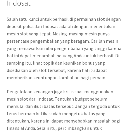
Indosat
Salah satu kunci untuk berhasil di permainan slot dengan
deposit pulsa dari Indosat adalah dengan menentukan
mesin slot yang tepat. Masing-masing mesin punya
persentase pengembalian yang beragam. Carilah mesin
yang menawarkan nilai pengembalian yang tinggi karena
hal ini dapat menambah peluang Anda untuk berhasil. Di
samping itu, lihat topik dan keunikan bonus yang
disediakan oleh slot tersebut, karena hal itu dapat
memberikan keuntungan tambahan bagi pemain.
Pengelolaan keuangan juga kritis saat menggunakan
mesin slot dari Indosat. Tentukan budget sebelum
memulai dan ikuti batas tersebut. Jangan tergoda untuk
terus bermain ketika sudah mengetuk batas yang
ditentukan, karena ini dapat menyebabkan masalah bagi
finansial Anda. Selain itu, pertimbangkan untuk