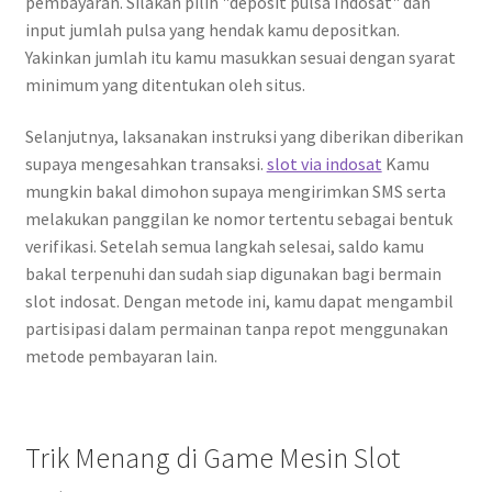
pembayaran. Silakan pilih "deposit pulsa Indosat" dan
input jumlah pulsa yang hendak kamu depositkan.
Yakinkan jumlah itu kamu masukkan sesuai dengan syarat
minimum yang ditentukan oleh situs.
Selanjutnya, laksanakan instruksi yang diberikan diberikan
supaya mengesahkan transaksi.
slot via indosat
Kamu
mungkin bakal dimohon supaya mengirimkan SMS serta
melakukan panggilan ke nomor tertentu sebagai bentuk
verifikasi. Setelah semua langkah selesai, saldo kamu
bakal terpenuhi dan sudah siap digunakan bagi bermain
slot indosat. Dengan metode ini, kamu dapat mengambil
partisipasi dalam permainan tanpa repot menggunakan
metode pembayaran lain.
Trik Menang di Game Mesin Slot