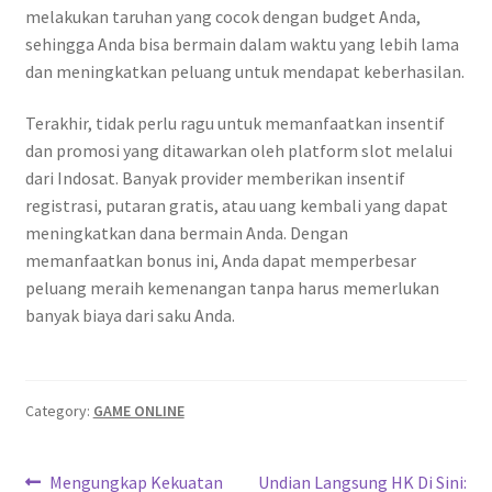
melakukan taruhan yang cocok dengan budget Anda,
sehingga Anda bisa bermain dalam waktu yang lebih lama
dan meningkatkan peluang untuk mendapat keberhasilan.
Terakhir, tidak perlu ragu untuk memanfaatkan insentif
dan promosi yang ditawarkan oleh platform slot melalui
dari Indosat. Banyak provider memberikan insentif
registrasi, putaran gratis, atau uang kembali yang dapat
meningkatkan dana bermain Anda. Dengan
memanfaatkan bonus ini, Anda dapat memperbesar
peluang meraih kemenangan tanpa harus memerlukan
banyak biaya dari saku Anda.
Category:
GAME ONLINE
Post
Previous
Next
Mengungkap Kekuatan
Undian Langsung HK Di Sini: