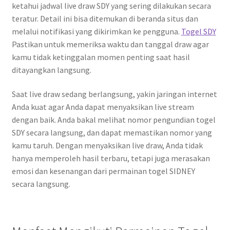
ketahui jadwal live draw SDY yang sering dilakukan secara
teratur. Detail ini bisa ditemukan di beranda situs dan
melalui notifikasi yang dikirimkan ke pengguna.
Togel SDY
Pastikan untuk memeriksa waktu dan tanggal draw agar
kamu tidak ketinggalan momen penting saat hasil
ditayangkan langsung.
Saat live draw sedang berlangsung, yakin jaringan internet
Anda kuat agar Anda dapat menyaksikan live stream
dengan baik. Anda bakal melihat nomor pengundian togel
SDY secara langsung, dan dapat memastikan nomor yang
kamu taruh. Dengan menyaksikan live draw, Anda tidak
hanya memperoleh hasil terbaru, tetapi juga merasakan
emosi dan kesenangan dari permainan togel SIDNEY
secara langsung.