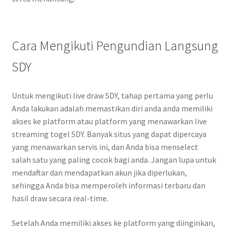
Cara Mengikuti Pengundian Langsung
SDY
Untuk mengikuti live draw SDY, tahap pertama yang perlu
Anda lakukan adalah memastikan diri anda anda memiliki
akses ke platform atau platform yang menawarkan live
streaming togel SDY. Banyak situs yang dapat dipercaya
yang menawarkan servis ini, dan Anda bisa menselect
salah satu yang paling cocok bagi anda. Jangan lupa untuk
mendaftar dan mendapatkan akun jika diperlukan,
sehingga Anda bisa memperoleh informasi terbaru dan
hasil draw secara real-time.
Setelah Anda memiliki akses ke platform yang diinginkan,