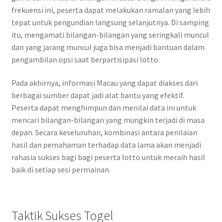
frekuensi ini, peserta dapat melakukan ramalan yang lebih
tepat untuk pengundian langsung selanjutnya. Di samping
itu, mengamati bilangan-bilangan yang seringkali muncul
dan yang jarang muncul juga bisa menjadi bantuan dalam
pengambilan opsi saat berpartisipasi lotto.
Pada akhirnya, informasi Macau yang dapat diakses dari
berbagai sumber dapat jadi alat bantu yang efektif.
Peserta dapat menghimpun dan menilai data ini untuk
mencari bilangan-bilangan yang mungkin terjadi di masa
depan. Secara keseluruhan, kombinasi antara penilaian
hasil dan pemahaman terhadap data lama akan menjadi
rahasia sukses bagi bagi peserta lotto untuk meraih hasil
baik di setiap sesi permainan.
Taktik Sukses Togel