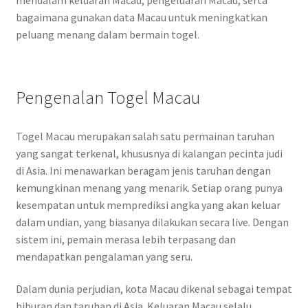
bagaimana gunakan data Macau untuk meningkatkan
peluang menang dalam bermain togel.
Pengenalan Togel Macau
Togel Macau merupakan salah satu permainan taruhan
yang sangat terkenal, khususnya di kalangan pecinta judi
di Asia. Ini menawarkan beragam jenis taruhan dengan
kemungkinan menang yang menarik. Setiap orang punya
kesempatan untuk memprediksi angka yang akan keluar
dalam undian, yang biasanya dilakukan secara live. Dengan
sistem ini, pemain merasa lebih terpasang dan
mendapatkan pengalaman yang seru.
Dalam dunia perjudian, kota Macau dikenal sebagai tempat
hiburan dan taruhan di Asia. Keluaran Macau selalu