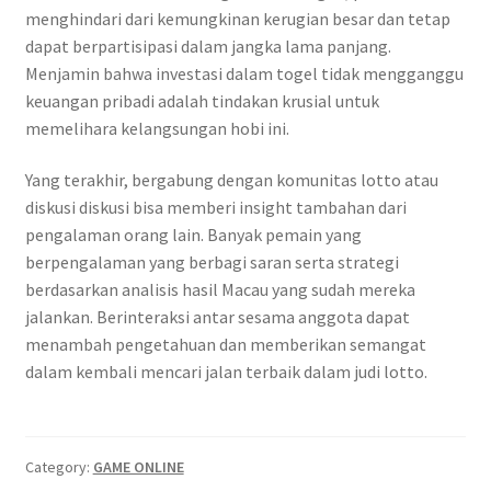
menghindari dari kemungkinan kerugian besar dan tetap
dapat berpartisipasi dalam jangka lama panjang.
Menjamin bahwa investasi dalam togel tidak mengganggu
keuangan pribadi adalah tindakan krusial untuk
memelihara kelangsungan hobi ini.
Yang terakhir, bergabung dengan komunitas lotto atau
diskusi diskusi bisa memberi insight tambahan dari
pengalaman orang lain. Banyak pemain yang
berpengalaman yang berbagi saran serta strategi
berdasarkan analisis hasil Macau yang sudah mereka
jalankan. Berinteraksi antar sesama anggota dapat
menambah pengetahuan dan memberikan semangat
dalam kembali mencari jalan terbaik dalam judi lotto.
Category:
GAME ONLINE