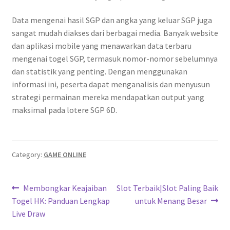
Data mengenai hasil SGP dan angka yang keluar SGP juga
sangat mudah diakses dari berbagai media. Banyak website
dan aplikasi mobile yang menawarkan data terbaru
mengenai togel SGP, termasuk nomor-nomor sebelumnya
dan statistik yang penting. Dengan menggunakan
informasi ini, peserta dapat menganalisis dan menyusun
strategi permainan mereka mendapatkan output yang
maksimal pada lotere SGP 6D.
Category:
GAME ONLINE
Post
Previous
Next
Membongkar Keajaiban
Slot Terbaik|Slot Paling Baik
post:
post:
Togel HK: Panduan Lengkap
untuk Menang Besar
navigation
Live Draw