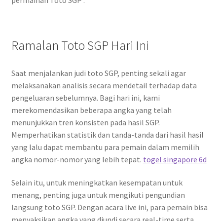
Ramalan Toto SGP Hari Ini
Saat menjalankan judi toto SGP, penting sekali agar
melaksanakan analisis secara mendetail terhadap data
pengeluaran sebelumnya. Bagi hari ini, kami
merekomendasikan beberapa angka yang telah
menunjukkan tren konsisten pada hasil SGP.
Memperhatikan statistik dan tanda-tanda dari hasil hasil
yang lalu dapat membantu para pemain dalam memilih
angka nomor-nomor yang lebih tepat.
togel singapore 6d
Selain itu, untuk meningkatkan kesempatan untuk
menang, penting juga untuk mengikuti pengundian
langsung toto SGP. Dengan acara live ini, para pemain bisa
menyaksikan angka yang diundi secara real-time serta