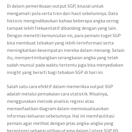
Di dalam pemeriksaan output SGP, krusial untuk
mengamati pola serta tren dari hasil sebelumnya. Data
historis mengindikasikan bahwa beberapa angka sering
tampak lebih frekuentatif dibanding dengan yang lain.
Dengan meneliti kemunculan ini, para pemain togel SGP
bisa membuat tebakan yang lebih terinformasi serta
meningkatkan kesempatan mereka dalam menang. Selain
itu, mempertimbangkan serangkaian angka yang telah
sudah muncul pada waktu tertentu juga bisa menyediakan
insight yang berarti bagi tebakan SGP di hari ini.
Salah satu cara efektif dalam memeriksa output SGP
adalah melalui pemakaian cara statistik. Misalnya,
menggunakan metode analisis regresi atau
memanfaatkan diagram dalam memvisualisasikan
informasi keluaran sebelumnya. Hal ini memfasilitasi
pemain agar melihat dengan jelas angka-angka yang
berpotensi sebagai pilihan utama dalam Lotere SGP 6D.