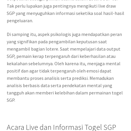
Tak perlu lupakan juga pentingnya mengikuti live draw
SGP yang menyuguhkan informasi seketika soal hasil-hasil
pengeluaran.
Di samping itu, aspek psikologis juga mendapatkan peran
yang signifikan pada pengambilan keputusan saat
mengambil bagian lotere. Saat mempelajari data output
SGP, pemain kerap terpengaruh dari keberhasilan atau
kekalahan sebelumnya. Oleh karena itu, menjaga mental
positif dan agar tidak terpengaruh oleh emosi dapat
membantu proses analisis serta prediksi. Memadukan
analisis berbasis data serta pendekatan mental yang
tangguh akan memberi kelebihan dalam permainan togel
SGP.
Acara Live dan Informasi Togel SGP