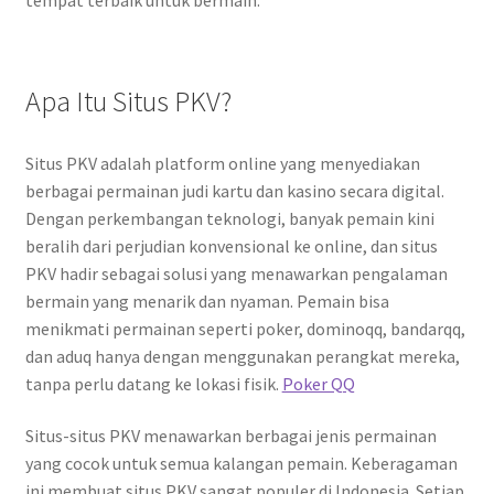
Apa Itu Situs PKV?
Situs PKV adalah platform online yang menyediakan
berbagai permainan judi kartu dan kasino secara digital.
Dengan perkembangan teknologi, banyak pemain kini
beralih dari perjudian konvensional ke online, dan situs
PKV hadir sebagai solusi yang menawarkan pengalaman
bermain yang menarik dan nyaman. Pemain bisa
menikmati permainan seperti poker, dominoqq, bandarqq,
dan aduq hanya dengan menggunakan perangkat mereka,
tanpa perlu datang ke lokasi fisik.
Poker QQ
Situs-situs PKV menawarkan berbagai jenis permainan
yang cocok untuk semua kalangan pemain. Keberagaman
ini membuat situs PKV sangat populer di Indonesia. Setiap