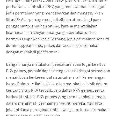
kalangan masyarakat. Salah satu platform yang menarik
perhatian adalah situs PKV, yang menawarkan berbagai
jenis permainan yang mendebarkan dan mengasyikkan.
Situs PKV terpercaya menjadi pilihan utama bagi para
penggemar permainan online, karena menyediakan
keamanan dan kenyamanan yang diperlukan untuk
bermain tanpa khawatir. Berbagai jenis permainan seperti
dominoqq, bandarqq, poker, dan aduq bisa ditemukan
dengan mudah di platform ini.
Dengan hanya melakukan pendaftaran dan login ke situs
PKV games, pemain dapat mengakses berbagai permainan
menarik dan berkesempatan untuk meraih kemenangan
besar. Dalam artikel ini, kita akan membahas lebih dalam
tentang situs PKV terbaik, cara daftar PKV games, serta
berbagai aplikasi PKV games yang memudahkan pemain
dalam menikmati permainan favorit mereka. Mari kita
jelajahi dunia permainan online yang seru ini dan temukan
tempat terbaik untuk bermain.