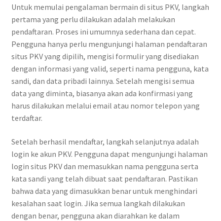
Untuk memulai pengalaman bermain di situs PKV, langkah
pertama yang perlu dilakukan adalah melakukan
pendaftaran. Proses ini umumnya sederhana dan cepat.
Pengguna hanya perlu mengunjungi halaman pendaftaran
situs PKV yang dipilih, mengisi formulir yang disediakan
dengan informasi yang valid, seperti nama pengguna, kata
sandi, dan data pribadi lainnya. Setelah mengisi semua
data yang diminta, biasanya akan ada konfirmasi yang
harus dilakukan melalui email atau nomor telepon yang
terdaftar.
Setelah berhasil mendaftar, langkah selanjutnya adalah
login ke akun PKV. Pengguna dapat mengunjungi halaman
login situs PKV dan memasukkan nama pengguna serta
kata sandi yang telah dibuat saat pendaftaran. Pastikan
bahwa data yang dimasukkan benar untuk menghindari
kesalahan saat login. Jika semua langkah dilakukan
dengan benar, pengguna akan diarahkan ke dalam