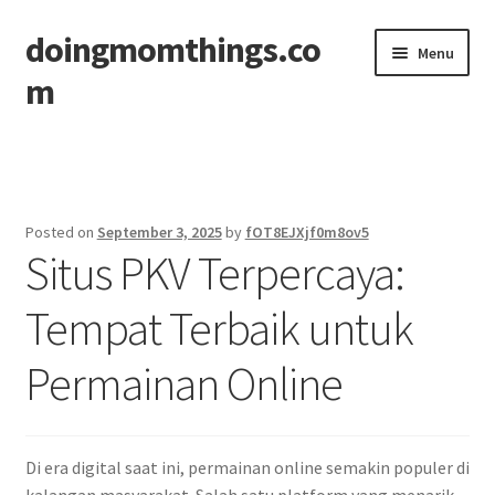
doingmomthings.co
Skip
Skip
Menu
to
to
m
navigation
content
Home
Posted on
September 3, 2025
by
fOT8EJXjf0m8ov5
Situs PKV Terpercaya:
Tempat Terbaik untuk
Permainan Online
Di era digital saat ini, permainan online semakin populer di