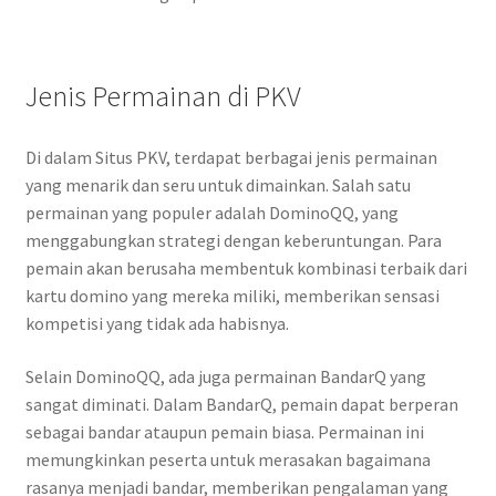
Jenis Permainan di PKV
Di dalam Situs PKV, terdapat berbagai jenis permainan
yang menarik dan seru untuk dimainkan. Salah satu
permainan yang populer adalah DominoQQ, yang
menggabungkan strategi dengan keberuntungan. Para
pemain akan berusaha membentuk kombinasi terbaik dari
kartu domino yang mereka miliki, memberikan sensasi
kompetisi yang tidak ada habisnya.
Selain DominoQQ, ada juga permainan BandarQ yang
sangat diminati. Dalam BandarQ, pemain dapat berperan
sebagai bandar ataupun pemain biasa. Permainan ini
memungkinkan peserta untuk merasakan bagaimana
rasanya menjadi bandar, memberikan pengalaman yang