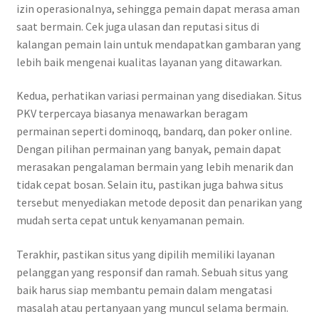
izin operasionalnya, sehingga pemain dapat merasa aman
saat bermain. Cek juga ulasan dan reputasi situs di
kalangan pemain lain untuk mendapatkan gambaran yang
lebih baik mengenai kualitas layanan yang ditawarkan.
Kedua, perhatikan variasi permainan yang disediakan. Situs
PKV terpercaya biasanya menawarkan beragam
permainan seperti dominoqq, bandarq, dan poker online.
Dengan pilihan permainan yang banyak, pemain dapat
merasakan pengalaman bermain yang lebih menarik dan
tidak cepat bosan. Selain itu, pastikan juga bahwa situs
tersebut menyediakan metode deposit dan penarikan yang
mudah serta cepat untuk kenyamanan pemain.
Terakhir, pastikan situs yang dipilih memiliki layanan
pelanggan yang responsif dan ramah. Sebuah situs yang
baik harus siap membantu pemain dalam mengatasi
masalah atau pertanyaan yang muncul selama bermain.