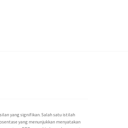
an yang signifikan. Salah satu istilah
da prosentase yang menunjukkan menyatakan