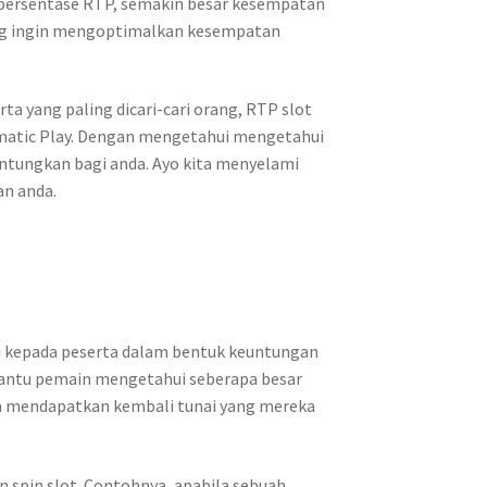
i persentase RTP, semakin besar kesempatan
ang ingin mengoptimalkan kesempatan
ta yang paling dicari-cari orang, RTP slot
agmatic Play. Dengan mengetahui mengetahui
guntungkan bagi anda. Ayo kita menyelami
n anda.
ali kepada peserta dalam bentuk keuntungan
bantu pemain mengetahui seberapa besar
am mendapatkan kembali tunai yang mereka
n spin slot. Contohnya, apabila sebuah