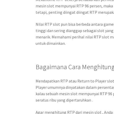
mesin slot mempunyai RTP 96 persen, maka ber
tetapi, penting diingat diingat RTP merupa
Nilai RTP slot pun bisa berbeda antara gam
tinggi dan sering dianggap sebagai slot ya
menarik. Memahami perihal nilai RTP slot 
untuk dimainkan.
Bagaimana Cara Menghitung R
Mendapatkan RTP atau Return to Player slot
Player umumnya dinyatakan dalam persentase
kalau sebuah mesin slot mempunyai RTP 96 per
seratus ribu yang dipertaruhkan .
Agar menghitung RTP dari mesin slot , And