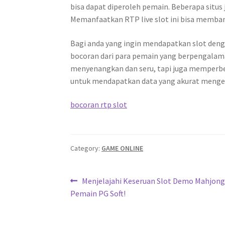
bisa dapat diperoleh pemain. Beberapa situ
Memanfaatkan RTP live slot ini bisa memba
Bagi anda yang ingin mendapatkan slot deng
bocoran dari para pemain yang berpengalam
menyenangkan dan seru, tapi juga memperb
untuk mendapatkan data yang akurat mengena
bocoran rtp slot
Category:
GAME ONLINE
Post
Previous
Menjelajahi Keseruan Slot Demo Mahjong
post:
Pemain PG Soft!
navigation