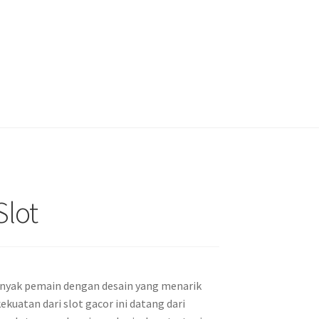
Slot
anyak pemain dengan desain yang menarik
uatan dari slot gacor ini datang dari