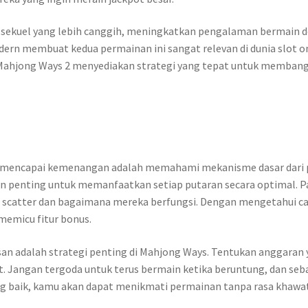
i sekuel yang lebih canggih, meningkatkan pengalaman bermain den
dern membuat kedua permainan ini sangat relevan di dunia slot 
hjong Ways 2 menyediakan strategi yang tepat untuk membangu
k mencapai kemenangan adalah memahami mekanisme dasar dari pe
n penting untuk memanfaatkan setiap putaran secara optimal. P
scatter dan bagaimana mereka berfungsi. Dengan mengetahui car
memicu fitur bonus.
an adalah strategi penting di Mahjong Ways. Tentukan anggaran
. Jangan tergoda untuk terus bermain ketika beruntung, dan seba
g baik, kamu akan dapat menikmati permainan tanpa rasa khawa