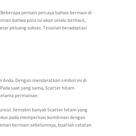
Beberapa pemain percaya bahwa bermain di
nan bahwa pola ini akan selalu berhasil,
r peluang sukses. Teruslah beradaptasi
Anda. Dengan mendaratkan simbol ini di
Pada saat yang sama, Scatter hitam
selama permainan.
ncul. Semakin banyak Scatter hitam yang
 fokus pada memperluas kombinasi dengan
aman bermain sebelumnya, buatlah catatan