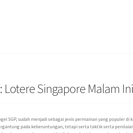
 Lotere Singapore Malam In
gel SGP, sudah menjadi sebagai jenis permainan yang populer di k
gantung pada keberuntungan, tetapi serta taktik serta penilaian