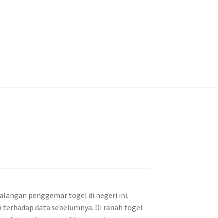
i
alangan penggemar togel di negeri ini.
 terhadap data sebelumnya. Di ranah togel