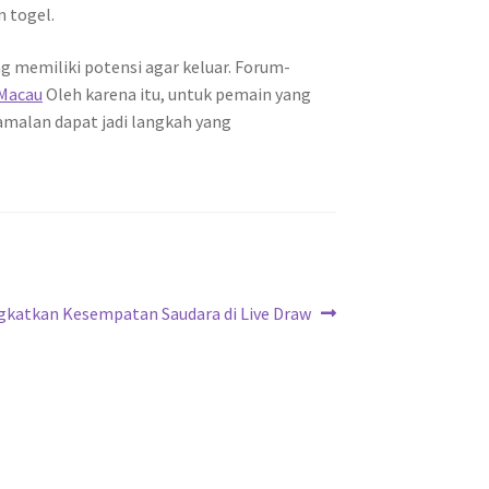
 togel.
 memiliki potensi agar keluar. Forum-
Macau
Oleh karena itu, untuk pemain yang
malan dapat jadi langkah yang
gkatkan Kesempatan Saudara di Live Draw