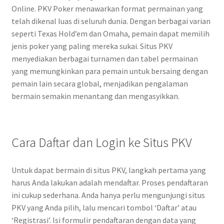
Online. PKV Poker menawarkan format permainan yang
telah dikenal luas di seluruh dunia. Dengan berbagai varian
seperti Texas Hold’em dan Omaha, pemain dapat memilih
jenis poker yang paling mereka sukai. Situs PKV
menyediakan berbagai turnamen dan tabel permainan
yang memungkinkan para pemain untuk bersaing dengan
pemain lain secara global, menjadikan pengalaman
bermain semakin menantang dan mengasyikkan.
Cara Daftar dan Login ke Situs PKV
Untuk dapat bermain di situs PKV, langkah pertama yang
harus Anda lakukan adalah mendaftar. Proses pendaftaran
ini cukup sederhana. Anda hanya perlu mengunjungi situs
PKV yang Anda pilih, lalu mencari tombol ‘Daftar’ atau
‘Registrasi’. Isi formulir pendaftaran dengan data yang