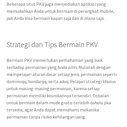
Beberapa situs PKV juga menyediakan aplikasi yang
memudahkan Anda untuk bermain di perangkat mobile,
jadi Anda bisa bermain kapan saja dan di mana saja.
Strategi dan Tips Bermain PKV
Bermain PKV memerlukan pemahaman yang baik
terhadap permainan yang Anda pilih. Mulailah dengan
mempelajari aturan dasar setiap jenis permainan seperti
dominoqq, bandarqq, serta aduq. Pelajari strategi khusus
untuk masing-masing permainan, karena setiap
permainan memiliki keunikannya tersendiri. Cobalah
untuk bermain dalam mode gratis terlebih dahulu jika
tersedia, agar Anda dapat memahami mekanika
permainan tanpa risiko kehilangan uang.