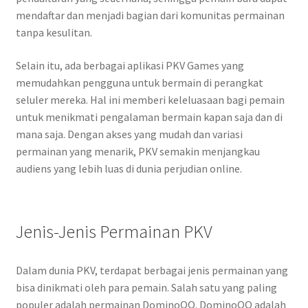
mendaftar dan menjadi bagian dari komunitas permainan
tanpa kesulitan.
Selain itu, ada berbagai aplikasi PKV Games yang
memudahkan pengguna untuk bermain di perangkat
seluler mereka. Hal ini memberi keleluasaan bagi pemain
untuk menikmati pengalaman bermain kapan saja dan di
mana saja. Dengan akses yang mudah dan variasi
permainan yang menarik, PKV semakin menjangkau
audiens yang lebih luas di dunia perjudian online.
Jenis-Jenis Permainan PKV
Dalam dunia PKV, terdapat berbagai jenis permainan yang
bisa dinikmati oleh para pemain. Salah satu yang paling
populer adalah permainan DominoQQ. DominoQQ adalah