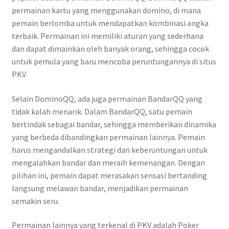
permainan kartu yang menggunakan domino, di mana
pemain berlomba untuk mendapatkan kombinasi angka
terbaik. Permainan ini memiliki aturan yang sederhana
dan dapat dimainkan oleh banyak orang, sehingga cocok
untuk pemula yang baru mencoba peruntungannya di situs
PKV.
Selain DominoQQ, ada juga permainan BandarQQ yang
tidak kalah menarik. Dalam BandarQQ, satu pemain
bertindak sebagai bandar, sehingga memberikan dinamika
yang berbeda dibandingkan permainan lainnya. Pemain
harus mengandalkan strategi dan keberuntungan untuk
mengalahkan bandar dan meraih kemenangan. Dengan
pilihan ini, pemain dapat merasakan sensasi bertanding
langsung melawan bandar, menjadikan permainan
semakin seru.
Permainan lainnya yang terkenal di PKV adalah Poker