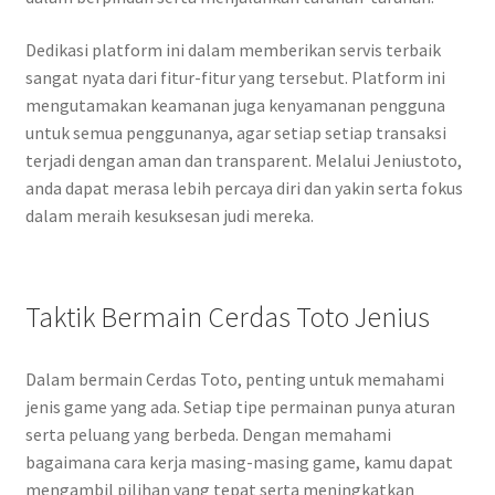
Dedikasi platform ini dalam memberikan servis terbaik
sangat nyata dari fitur-fitur yang tersebut. Platform ini
mengutamakan keamanan juga kenyamanan pengguna
untuk semua penggunanya, agar setiap setiap transaksi
terjadi dengan aman dan transparent. Melalui Jeniustoto,
anda dapat merasa lebih percaya diri dan yakin serta fokus
dalam meraih kesuksesan judi mereka.
Taktik Bermain Cerdas Toto Jenius
Dalam bermain Cerdas Toto, penting untuk memahami
jenis game yang ada. Setiap tipe permainan punya aturan
serta peluang yang berbeda. Dengan memahami
bagaimana cara kerja masing-masing game, kamu dapat
mengambil pilihan yang tepat serta meningkatkan