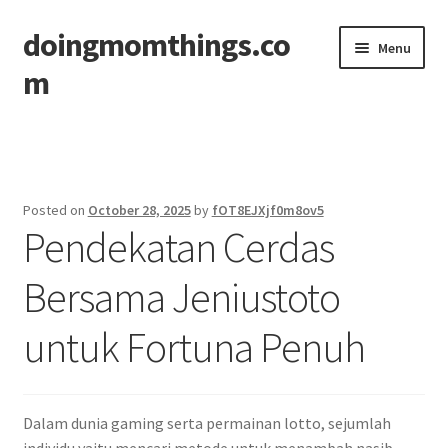
doingmomthings.co
Skip
Skip
Menu
to
to
m
navigation
content
Home
Posted on
October 28, 2025
by
fOT8EJXjf0m8ov5
Pendekatan Cerdas
Bersama Jeniustoto
untuk Fortuna Penuh
Dalam dunia gaming serta permainan lotto, sejumlah