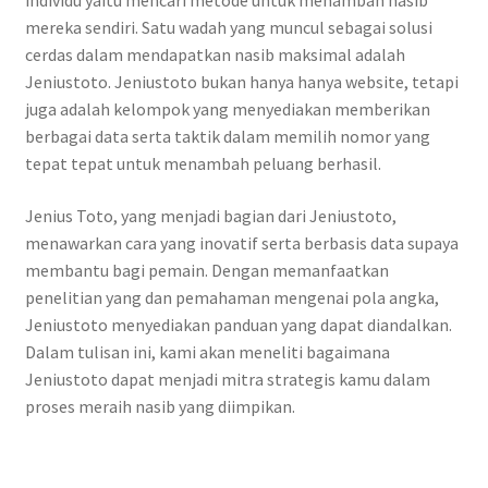
individu yaitu mencari metode untuk menambah nasib
mereka sendiri. Satu wadah yang muncul sebagai solusi
cerdas dalam mendapatkan nasib maksimal adalah
Jeniustoto. Jeniustoto bukan hanya hanya website, tetapi
juga adalah kelompok yang menyediakan memberikan
berbagai data serta taktik dalam memilih nomor yang
tepat tepat untuk menambah peluang berhasil.
Jenius Toto, yang menjadi bagian dari Jeniustoto,
menawarkan cara yang inovatif serta berbasis data supaya
membantu bagi pemain. Dengan memanfaatkan
penelitian yang dan pemahaman mengenai pola angka,
Jeniustoto menyediakan panduan yang dapat diandalkan.
Dalam tulisan ini, kami akan meneliti bagaimana
Jeniustoto dapat menjadi mitra strategis kamu dalam
proses meraih nasib yang diimpikan.