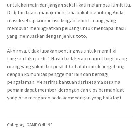
untuk bermain dan jangan sekali-kali melampaui limit itu.
Disiplin dalam manajemen dana bakal menolong Anda
masuk setiap kompetisi dengan lebih tenang, yang
membuat meningkatkan peluang untuk mencapai hasil
yang memuaskan dengan jenius toto.
Akhirnya, tidak lupakan pentingnya untuk memiliki
tingkah laku positif. Nasib baik kerap muncul bagi orang-
orang yang yakin dan positif. Cobalah untuk bergabung
dengan komunitas penggemar lain dan berbagi
pengalaman. Menerima bantuan dari sesama sesama
pemain dapat memberi dorongan dan tips bermanfaat
yang bisa mengarah pada kemenangan yang baik lagi.
Category:
GAME ONLINE