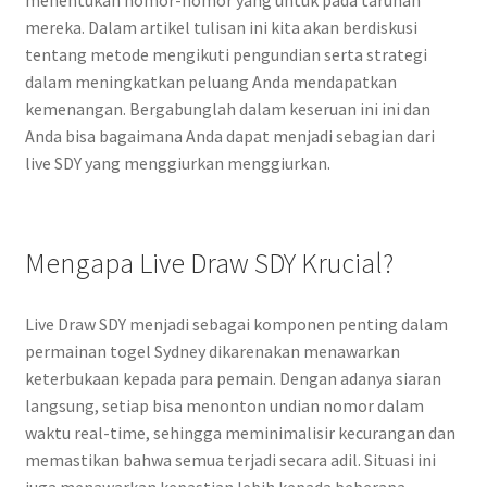
mereka. Dalam artikel tulisan ini kita akan berdiskusi
tentang metode mengikuti pengundian serta strategi
dalam meningkatkan peluang Anda mendapatkan
kemenangan. Bergabunglah dalam keseruan ini ini dan
Anda bisa bagaimana Anda dapat menjadi sebagian dari
live SDY yang menggiurkan menggiurkan.
Mengapa Live Draw SDY Krucial?
Live Draw SDY menjadi sebagai komponen penting dalam
permainan togel Sydney dikarenakan menawarkan
keterbukaan kepada para pemain. Dengan adanya siaran
langsung, setiap bisa menonton undian nomor dalam
waktu real-time, sehingga meminimalisir kecurangan dan
memastikan bahwa semua terjadi secara adil. Situasi ini
juga menawarkan kepastian lebih kepada beberapa