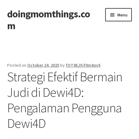
doingmomthings.co
Skip
Skip
Menu
to
to
m
navigation
content
Home
Posted on
October 24, 2025
by
fOT8EJXjf0m8ov5
Strategi Efektif Bermain
Judi di Dewi4D:
Pengalaman Pengguna
Dewi4D