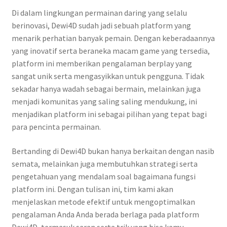
Di dalam lingkungan permainan daring yang selalu
berinovasi, Dewi4D sudah jadi sebuah platform yang
menarik perhatian banyak pemain. Dengan keberadaannya
yang inovatif serta beraneka macam game yang tersedia,
platform ini memberikan pengalaman berplay yang
sangat unik serta mengasyikkan untuk pengguna. Tidak
sekadar hanya wadah sebagai bermain, melainkan juga
menjadi komunitas yang saling saling mendukung, ini
menjadikan platform ini sebagai pilihan yang tepat bagi
para pencinta permainan.
Bertanding di Dewi4D bukan hanya berkaitan dengan nasib
semata, melainkan juga membutuhkan strategi serta
pengetahuan yang mendalam soal bagaimana fungsi
platform ini. Dengan tulisan ini, tim kami akan
menjelaskan metode efektif untuk mengoptimalkan
pengalaman Anda Anda berada berlaga pada platform
Dewi4D, termasuk saran serta trik yang bisa kamu