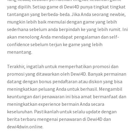
yang dipilih. Setiap game di Dewi4D punya tingkat tingkat
tantangan yang berbeda-beda. Jika Anda seorang newbie,
mungkin lebih baik memulai dengan game yang lebih
sederhana sebelum anda berpindah ke yang lebih rumit. Ini
akan menolong Anda mendapat pengalaman dan self-
confidence sebelum terjun ke game yang lebih
menantang.
Terakhir, ingatlah untuk memperhatikan promosi dan
promosi yang ditawarkan oleh Dewi4D. Banyak permainan
datang dengan bonus pendaftaran atau diskon yang bisa
meningkatkan peluang Anda untuk berhasil. Mengambil
keuntungan dari penawaran ini bisa amat bermanfaat dan
meningkatkan experience bermain Anda secara
keseluruhan. Pastikanlah untuk selalu update dengan
berita terbaru mengenai penawaran di Dewi4D dan
dewi4dwin.online.