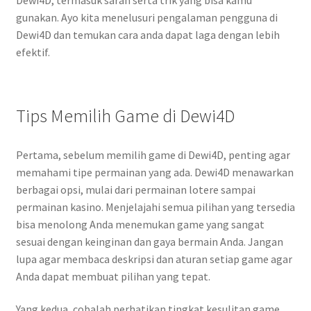
gunakan. Ayo kita menelusuri pengalaman pengguna di
Dewi4D dan temukan cara anda dapat laga dengan lebih
efektif.
Tips Memilih Game di Dewi4D
Pertama, sebelum memilih game di Dewi4D, penting agar
memahami tipe permainan yang ada. Dewi4D menawarkan
berbagai opsi, mulai dari permainan lotere sampai
permainan kasino. Menjelajahi semua pilihan yang tersedia
bisa menolong Anda menemukan game yang sangat
sesuai dengan keinginan dan gaya bermain Anda. Jangan
lupa agar membaca deskripsi dan aturan setiap game agar
Anda dapat membuat pilihan yang tepat.
Yang kedua, cobalah perhatikan tingkat kesulitan game