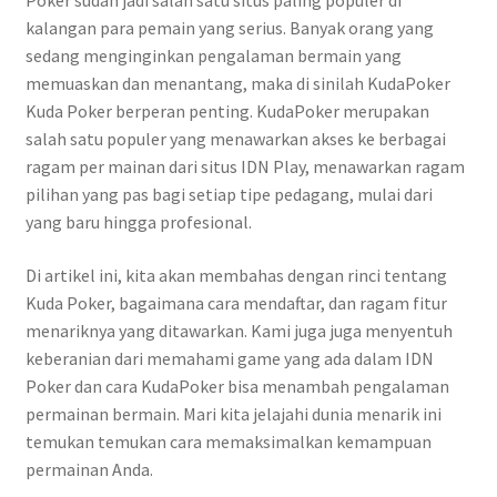
Poker sudah jadi salah satu situs paling populer di
kalangan para pemain yang serius. Banyak orang yang
sedang menginginkan pengalaman bermain yang
memuaskan dan menantang, maka di sinilah KudaPoker
Kuda Poker berperan penting. KudaPoker merupakan
salah satu populer yang menawarkan akses ke berbagai
ragam per mainan dari situs IDN Play, menawarkan ragam
pilihan yang pas bagi setiap tipe pedagang, mulai dari
yang baru hingga profesional.
Di artikel ini, kita akan membahas dengan rinci tentang
Kuda Poker, bagaimana cara mendaftar, dan ragam fitur
menariknya yang ditawarkan. Kami juga juga menyentuh
keberanian dari memahami game yang ada dalam IDN
Poker dan cara KudaPoker bisa menambah pengalaman
permainan bermain. Mari kita jelajahi dunia menarik ini
temukan temukan cara memaksimalkan kemampuan
permainan Anda.