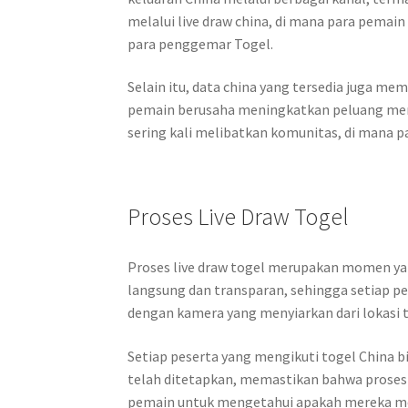
melalui live draw china, di mana para pemai
para penggemar Togel.
Selain itu, data china yang tersedia juga m
pemain berusaha meningkatkan peluang merek
sering kali melibatkan komunitas, di mana p
Proses Live Draw Togel
Proses live draw togel merupakan momen ya
langsung dan transparan, sehingga setiap pe
dengan kamera yang menyiarkan dari lokasi
Setiap peserta yang mengikuti togel China b
telah ditetapkan, memastikan bahwa prosesny
pemain untuk mengetahui apakah mereka m