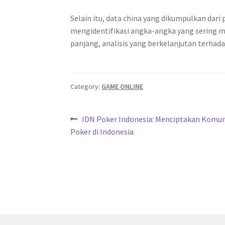
Selain itu, data china yang dikumpulkan dari
mengidentifikasi angka-angka yang sering m
panjang, analisis yang berkelanjutan terh
Category:
GAME ONLINE
Post
Previous
IDN Poker Indonesia: Menciptakan Komu
post:
Poker di Indonesia
navigation