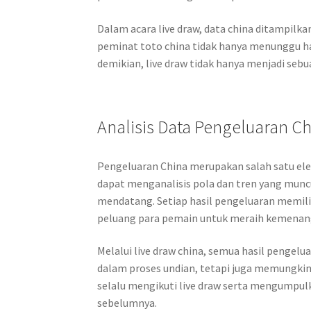
Dalam acara live draw, data china ditampil
peminat toto china tidak hanya menunggu has
demikian, live draw tidak hanya menjadi seb
Analisis Data Pengeluaran C
Pengeluaran China merupakan salah satu el
dapat menganalisis pola dan tren yang mun
mendatang. Setiap hasil pengeluaran memili
peluang para pemain untuk meraih kemenan
Melalui live draw china, semua hasil pengelu
dalam proses undian, tetapi juga memungki
selalu mengikuti live draw serta mengumpulk
sebelumnya.