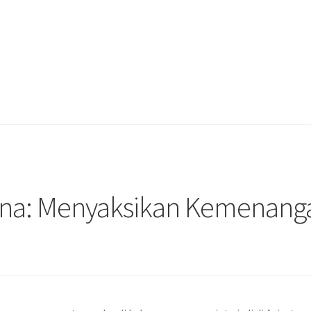
hina: Menyaksikan Kemenang