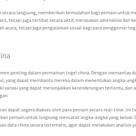
kan secara langsung, memberikan kemudahan bagi pemain untuk me
il, tetapi juga terlibat secara aktif, merasakan adrenaline dan
uah acara, tetapi juga pengalaman sosial bagi para penggemar tog
hina
emen penting dalam permainan togel china. Dengan memantau dat
cul, yang dapat membantu mereka dalam menentukan angka-angka
ki variasi yang dapat menunjukkan kecenderungan tertentu, dan 
gan.
aran dapat segera diakses oleh para pemain secara real-time. Ini
nkan pemain untuk langsung mencatat angka-angka yang keluar. 
an data china secara sistematis, agar dapat melakukan analisis y