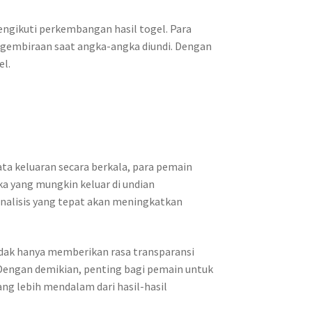
ngikuti perkembangan hasil togel. Para
 kegembiraan saat angka-angka diundi. Dengan
el.
a keluaran secara berkala, para pemain
 yang mungkin keluar di undian
analisis yang tepat akan meningkatkan
 tidak hanya memberikan rasa transparansi
Dengan demikian, penting bagi pemain untuk
ang lebih mendalam dari hasil-hasil