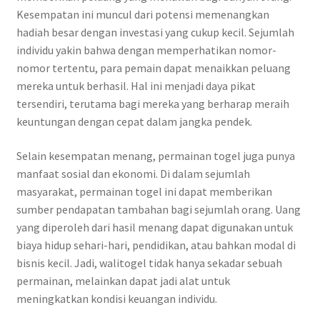
Kesempatan ini muncul dari potensi memenangkan
hadiah besar dengan investasi yang cukup kecil. Sejumlah
individu yakin bahwa dengan memperhatikan nomor-
nomor tertentu, para pemain dapat menaikkan peluang
mereka untuk berhasil. Hal ini menjadi daya pikat
tersendiri, terutama bagi mereka yang berharap meraih
keuntungan dengan cepat dalam jangka pendek.
Selain kesempatan menang, permainan togel juga punya
manfaat sosial dan ekonomi. Di dalam sejumlah
masyarakat, permainan togel ini dapat memberikan
sumber pendapatan tambahan bagi sejumlah orang. Uang
yang diperoleh dari hasil menang dapat digunakan untuk
biaya hidup sehari-hari, pendidikan, atau bahkan modal di
bisnis kecil. Jadi, walitogel tidak hanya sekadar sebuah
permainan, melainkan dapat jadi alat untuk
meningkatkan kondisi keuangan individu.