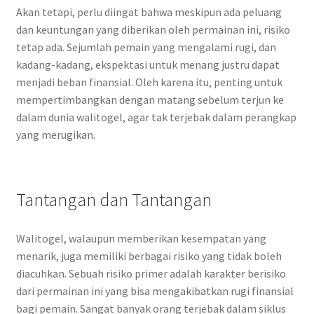
Akan tetapi, perlu diingat bahwa meskipun ada peluang
dan keuntungan yang diberikan oleh permainan ini, risiko
tetap ada. Sejumlah pemain yang mengalami rugi, dan
kadang-kadang, ekspektasi untuk menang justru dapat
menjadi beban finansial. Oleh karena itu, penting untuk
mempertimbangkan dengan matang sebelum terjun ke
dalam dunia walitogel, agar tak terjebak dalam perangkap
yang merugikan.
Tantangan dan Tantangan
Walitogel, walaupun memberikan kesempatan yang
menarik, juga memiliki berbagai risiko yang tidak boleh
diacuhkan. Sebuah risiko primer adalah karakter berisiko
dari permainan ini yang bisa mengakibatkan rugi finansial
bagi pemain. Sangat banyak orang terjebak dalam siklus