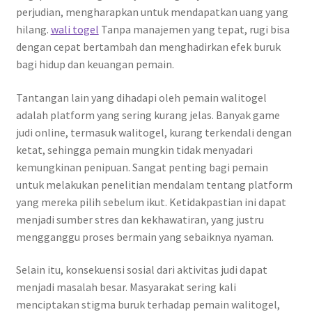
perjudian, mengharapkan untuk mendapatkan uang yang
hilang.
wali togel
Tanpa manajemen yang tepat, rugi bisa
dengan cepat bertambah dan menghadirkan efek buruk
bagi hidup dan keuangan pemain.
Tantangan lain yang dihadapi oleh pemain walitogel
adalah platform yang sering kurang jelas. Banyak game
judi online, termasuk walitogel, kurang terkendali dengan
ketat, sehingga pemain mungkin tidak menyadari
kemungkinan penipuan. Sangat penting bagi pemain
untuk melakukan penelitian mendalam tentang platform
yang mereka pilih sebelum ikut. Ketidakpastian ini dapat
menjadi sumber stres dan kekhawatiran, yang justru
mengganggu proses bermain yang sebaiknya nyaman.
Selain itu, konsekuensi sosial dari aktivitas judi dapat
menjadi masalah besar. Masyarakat sering kali
menciptakan stigma buruk terhadap pemain walitogel,