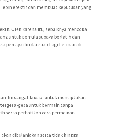
i lebih efektif dan membuat keputusan yang
ektif. Oleh karena itu, sebaiknya mencoba
ang untuk pemula supaya berlatih dan
 percaya diri dan siap bagi bermain di
. Ini sangat krusial untuk menciptakan
g tergesa-gesa untuk bermain tanpa
tih serta perhatikan cara permainan
akan dibelanjakan serta tidak hingga