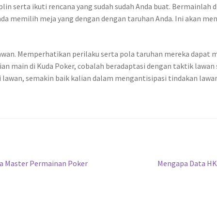
lin serta ikuti rencana yang sudah sudah Anda buat. Bermainlah d
Anda memilih meja yang dengan dengan taruhan Anda. Ini akan m
lawan. Memperhatikan perilaku serta pola taruhan mereka dapat
ian main di Kuda Poker, cobalah beradaptasi dengan taktik lawan 
i lawan, semakin baik kalian dalam mengantisipasi tindakan law
Next
a Master Permainan Poker
Mengapa Data HK 
post: