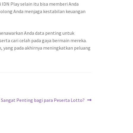
i IDN Play selain itu bisa memberi Anda
enolong Anda menjaga kestabilan keuangan
 menawarkan Anda data penting untuk
serta cari celah pada gaya bermain mereka.
an, yang pada akhirnya meningkatkan peluang
Sangat Penting bagi para Peserta Lotto?