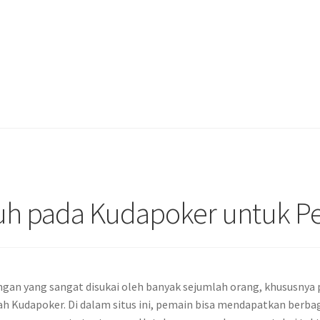
aruh pada Kudapoker untuk 
gan yang sangat disukai oleh banyak sejumlah orang, khususnya p
ah Kudapoker. Di dalam situs ini, pemain bisa mendapatkan berba