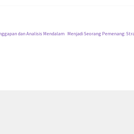
Next
anggapan dan Analisis Mendalam
Menjadi Seorang Pemenang: Strat
post: