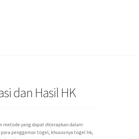
si dan Hasil HK
dan metode yang dapat diterapkan dalam
 para penggemar togel, khususnya togel hk,