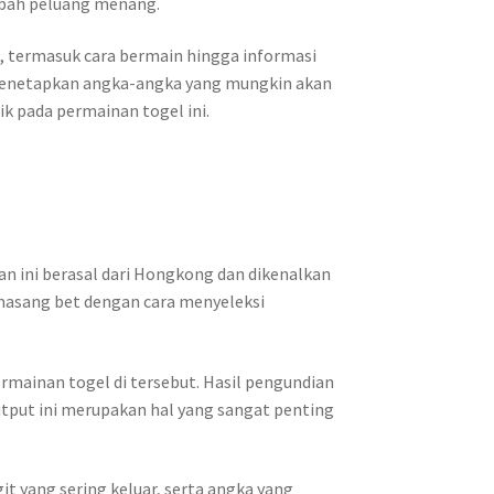
mbah peluang menang.
, termasuk cara bermain hingga informasi
menetapkan angka-angka yang mungkin akan
k pada permainan togel ini.
n ini berasal dari Hongkong dan dikenalkan
masang bet dengan cara menyeleksi
rmainan togel di tersebut. Hasil pengundian
utput ini merupakan hal yang sangat penting
it yang sering keluar, serta angka yang