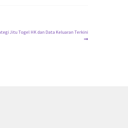
egi Jitu Togel HK dan Data Keluaran Terkini