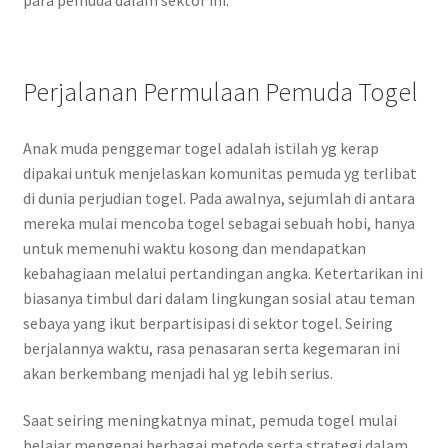
Perjalanan Permulaan Pemuda Togel
Anak muda penggemar togel adalah istilah yg kerap
dipakai untuk menjelaskan komunitas pemuda yg terlibat
di dunia perjudian togel. Pada awalnya, sejumlah di antara
mereka mulai mencoba togel sebagai sebuah hobi, hanya
untuk memenuhi waktu kosong dan mendapatkan
kebahagiaan melalui pertandingan angka. Ketertarikan ini
biasanya timbul dari dalam lingkungan sosial atau teman
sebaya yang ikut berpartisipasi di sektor togel. Seiring
berjalannya waktu, rasa penasaran serta kegemaran ini
akan berkembang menjadi hal yg lebih serius.
Saat seiring meningkatnya minat, pemuda togel mulai
belajar mengenai berbagai metode serta strategi dalam