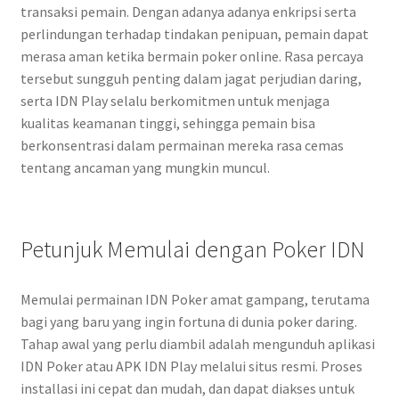
transaksi pemain. Dengan adanya adanya enkripsi serta
perlindungan terhadap tindakan penipuan, pemain dapat
merasa aman ketika bermain poker online. Rasa percaya
tersebut sungguh penting dalam jagat perjudian daring,
serta IDN Play selalu berkomitmen untuk menjaga
kualitas keamanan tinggi, sehingga pemain bisa
berkonsentrasi dalam permainan mereka rasa cemas
tentang ancaman yang mungkin muncul.
Petunjuk Memulai dengan Poker IDN
Memulai permainan IDN Poker amat gampang, terutama
bagi yang baru yang ingin fortuna di dunia poker daring.
Tahap awal yang perlu diambil adalah mengunduh aplikasi
IDN Poker atau APK IDN Play melalui situs resmi. Proses
installasi ini cepat dan mudah, dan dapat diakses untuk