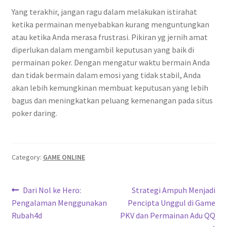
Yang terakhir, jangan ragu dalam melakukan istirahat
ketika permainan menyebabkan kurang menguntungkan
atau ketika Anda merasa frustrasi. Pikiran yg jernih amat
diperlukan dalam mengambil keputusan yang baik di
permainan poker. Dengan mengatur waktu bermain Anda
dan tidak bermain dalam emosi yang tidak stabil, Anda
akan lebih kemungkinan membuat keputusan yang lebih
bagus dan meningkatkan peluang kemenangan pada situs
poker daring.
Category:
GAME ONLINE
Post
Previous
Next
Dari Nol ke Hero:
Strategi Ampuh Menjadi
post:
post:
Pengalaman Menggunakan
Pencipta Unggul di Game
navigation
Rubah4d
PKV dan Permainan Adu QQ