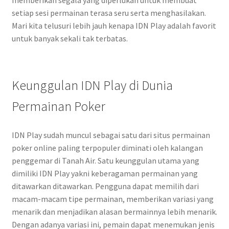
setiap sesi permainan terasa seru serta menghasilakan.
Mari kita telusuri lebih jauh kenapa IDN Play adalah favorit
untuk banyak sekali tak terbatas.
Keunggulan IDN Play di Dunia
Permainan Poker
IDN Play sudah muncul sebagai satu dari situs permainan
poker online paling terpopuler diminati oleh kalangan
penggemar di Tanah Air. Satu keunggulan utama yang
dimiliki IDN Play yakni keberagaman permainan yang
ditawarkan ditawarkan. Pengguna dapat memilih dari
macam-macam tipe permainan, memberikan variasi yang
menarik dan menjadikan alasan bermainnya lebih menarik.
Dengan adanya variasi ini, pemain dapat menemukan jenis