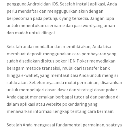
pengguna Android dan iOS. Setelah install aplikasi, Anda
perlu mendaftar dan menggugurkan akun dengan
berpedoman pada petunjuk yang tersedia. Jangan lupa
untuk menentukan username dan password yang aman
dan mudah untuk diingat.
Setelah anda mendaftar dan memiliki akun, Anda bisa
membuat deposit menggunakan cara pembayaran yang
sudah disediakan di situs poker. IDN Poker menyediakan
beragam metode transaksi, mulai dari transfer bank
hingga e-wallet, yang memfasilitasi Anda untuk mengisi
saldo akun. Sebelumnya anda mulai permainan, disarankan
untuk mempelajari dasar-dasar dan strategi dasar poker.
Anda dapat menemukan berbagai tutorial dan panduan di
dalam aplikasi atau website poker daring yang
menawarkan informasi lengkap tentang cara bermain.
Setelah Anda menguasai fundamental permainan, saatnya