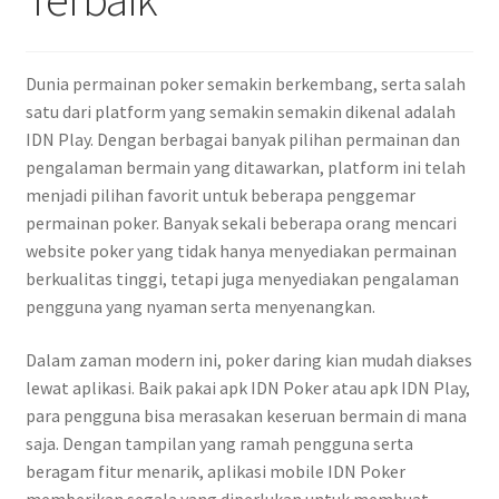
Dunia permainan poker semakin berkembang, serta salah
satu dari platform yang semakin semakin dikenal adalah
IDN Play. Dengan berbagai banyak pilihan permainan dan
pengalaman bermain yang ditawarkan, platform ini telah
menjadi pilihan favorit untuk beberapa penggemar
permainan poker. Banyak sekali beberapa orang mencari
website poker yang tidak hanya menyediakan permainan
berkualitas tinggi, tetapi juga menyediakan pengalaman
pengguna yang nyaman serta menyenangkan.
Dalam zaman modern ini, poker daring kian mudah diakses
lewat aplikasi. Baik pakai apk IDN Poker atau apk IDN Play,
para pengguna bisa merasakan keseruan bermain di mana
saja. Dengan tampilan yang ramah pengguna serta
beragam fitur menarik, aplikasi mobile IDN Poker
memberikan segala yang diperlukan untuk membuat