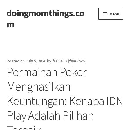
doingmomthings.co
Skip
Skip
Menu
to
to
m
navigation
content
Home
Posted on
July 5, 2026
by
fOT8EJXjf0m8ov5
Permainan Poker
Menghasilkan
Keuntungan: Kenapa IDN
Play Adalah Pilihan
Terbaik