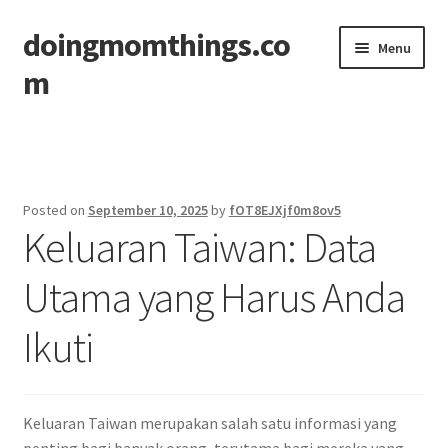
doingmomthings.co
Skip
Skip
Menu
to
to
m
navigation
content
Home
Posted on
September 10, 2025
by
fOT8EJXjf0m8ov5
Keluaran Taiwan: Data
Utama yang Harus Anda
Ikuti
Keluaran Taiwan merupakan salah satu informasi yang