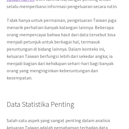
selalu memperbarui informasi pengeluaran secara rutin.
Tidak hanya untuk permainan, pengeluaran Taiwan juga
menarik perhatian banyak kalangan lainnya. Beberapa
orang mempercayai bahwa hasil dari data tersebut bisa
menjadi petunjuk untuk berbagai hal, termasuk
peruntungan di bidang lainnya. Dalam konteks ini,
keluaran Taiwan berfungsi lebih dari sekedar angka; ia
menjadi bagian dari kehidupan sehari-hari bagi banyak
orang yang menginginkan keberuntungan dan
kesempatan.
Data Statistika Penting
Salah satu aspek yang sangat penting dalam analisis
keluaran Taiwan adalah pemahaman terhadap data