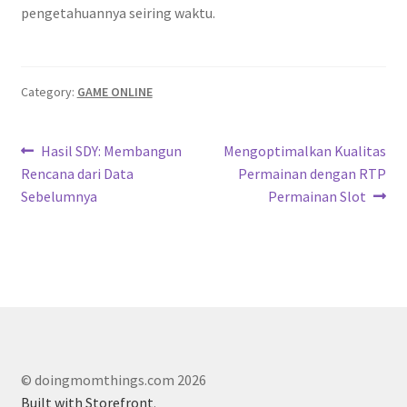
pengetahuannya seiring waktu.
Category:
GAME ONLINE
Post
Previous
Next
Hasil SDY: Membangun
Mengoptimalkan Kualitas
post:
post:
Rencana dari Data
Permainan dengan RTP
navigation
Sebelumnya
Permainan Slot
© doingmomthings.com 2026
Built with Storefront
.