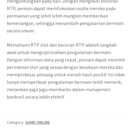
menguntungkan pada hari. Dengan mengikuti bocoran
RTP, pemain dapat memfokuskan usaha mereka pada
permainan yang lebih lebih mungkin memberikan
kemenangan, sehingga menambah pengalaman bermain
secara umum.
Memahami RTP slot dan bocoran RTP adalah langkah
awal untuk mengoptimalkan pengalaman bermain.
Dengan informasi data yang tepat, pemain dapat memilih
permainan slot yang sesuai dengan kesukaan mereka dan
memperbesar peluang untuk meraih hasil positif. Ini tidak
hanya memperbuat pengalaman bermain lebih menarik,
melainkan juga juga membantu dalam manajemen
bankroll secara lebih efektif.
Category:
GAME ONLINE