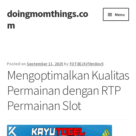
doingmomthings.co
Skip
Skip
Menu
to
to
m
navigation
content
Home
Posted on
September 11, 2025
by
fOT8EJXjf0m8ov5
Mengoptimalkan Kualitas
Permainan dengan RTP
Permainan Slot