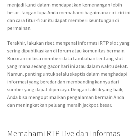
menjadi kunci dalam mendapatkan kemenangan lebih
besar. Jangan lupa Anda memahami bagaimana ciri-ciri ini
dan cara fitur-fitur itu dapat memberi keuntungan di
permainan.
Terakhir, lakukan riset mengenai informasi RTP slot yang
sering dipublikasikan di forum atau komunitas bermain.
Bocoran ini bisa memberi data tambahan tentang slot
yang mana sedang gacor hari ini atau dalam waktu dekat.
Namun, penting untuk selalu skeptis dalam menghadapi
informasi yang beredar dan membandingkannya dari
sumber yang dapat dipercaya. Dengan taktik yang baik,
Anda bisa mengoptimalkan pengalaman bermain Anda
dan meningkatkan peluang meraih jackpot besar.
Memahami RTP Live dan Informasi