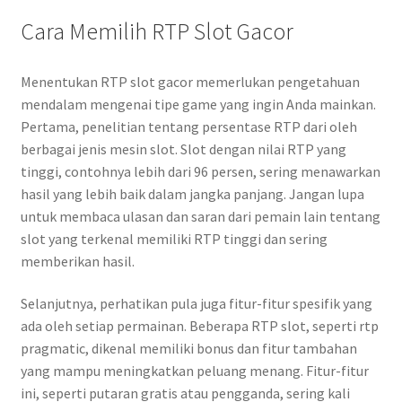
Cara Memilih RTP Slot Gacor
Menentukan RTP slot gacor memerlukan pengetahuan
mendalam mengenai tipe game yang ingin Anda mainkan.
Pertama, penelitian tentang persentase RTP dari oleh
berbagai jenis mesin slot. Slot dengan nilai RTP yang
tinggi, contohnya lebih dari 96 persen, sering menawarkan
hasil yang lebih baik dalam jangka panjang. Jangan lupa
untuk membaca ulasan dan saran dari pemain lain tentang
slot yang terkenal memiliki RTP tinggi dan sering
memberikan hasil.
Selanjutnya, perhatikan pula juga fitur-fitur spesifik yang
ada oleh setiap permainan. Beberapa RTP slot, seperti rtp
pragmatic, dikenal memiliki bonus dan fitur tambahan
yang mampu meningkatkan peluang menang. Fitur-fitur
ini, seperti putaran gratis atau pengganda, sering kali