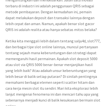
menguntungkan dan mendebarkan. Salah satu inovasi
terbaru di industri ini adalah penggunaan QRIS sebagai
metode pembayaran. Dengan kemudahan ini, pemain
dapat melakukan deposit dan transaksi lainnya dengan
lebih cepat dan aman. Namun, apakah benar slot gacor
QRIS ini adalah realita atau hanya sebatas mitos belaka?
Ketika kita menggali lebih dalam tentang salju4d, slot777,
dan berbagai tipe slot online lainnya, muncul pertanyaan
tentang sejauh mana keberuntungan dan strategi dapat
memengaruhi hasil permainan. Apakah slot deposit 5000
atau slot via QRIS 5000 benar-benar menjanjikan hasil
yang lebih baik? Atau adakah unsur keberuntungan yang
lebih besar di balik setiap putaran? Di sinilah pentingnya
memahami berbagai elemen seperti scatter hitam dan
cara kerja mesin slot itu sendiri. Mari kita eksplorasi lebih
lanjut mengenai fenomena ini dan mencari tahu apa yang
sebenarnya menjadi kunci di balik kesuksesan bermain slot
online.