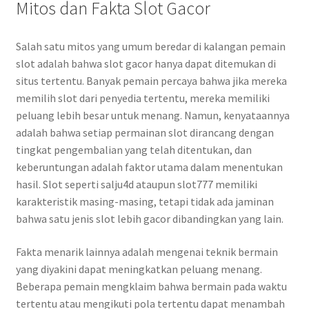
Mitos dan Fakta Slot Gacor
Salah satu mitos yang umum beredar di kalangan pemain
slot adalah bahwa slot gacor hanya dapat ditemukan di
situs tertentu. Banyak pemain percaya bahwa jika mereka
memilih slot dari penyedia tertentu, mereka memiliki
peluang lebih besar untuk menang. Namun, kenyataannya
adalah bahwa setiap permainan slot dirancang dengan
tingkat pengembalian yang telah ditentukan, dan
keberuntungan adalah faktor utama dalam menentukan
hasil. Slot seperti salju4d ataupun slot777 memiliki
karakteristik masing-masing, tetapi tidak ada jaminan
bahwa satu jenis slot lebih gacor dibandingkan yang lain.
Fakta menarik lainnya adalah mengenai teknik bermain
yang diyakini dapat meningkatkan peluang menang.
Beberapa pemain mengklaim bahwa bermain pada waktu
tertentu atau mengikuti pola tertentu dapat menambah