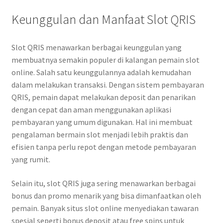
Keunggulan dan Manfaat Slot QRIS
Slot QRIS menawarkan berbagai keunggulan yang
membuatnya semakin populer di kalangan pemain slot
online. Salah satu keunggulannya adalah kemudahan
dalam melakukan transaksi. Dengan sistem pembayaran
QRIS, pemain dapat melakukan deposit dan penarikan
dengan cepat dan aman menggunakan aplikasi
pembayaran yang umum digunakan. Hal ini membuat
pengalaman bermain slot menjadi lebih praktis dan
efisien tanpa perlu repot dengan metode pembayaran
yang rumit.
Selain itu, slot QRIS juga sering menawarkan berbagai
bonus dan promo menarik yang bisa dimanfaatkan oleh
pemain. Banyak situs slot online menyediakan tawaran
spesial seperti bonus deposit atau free spins untuk