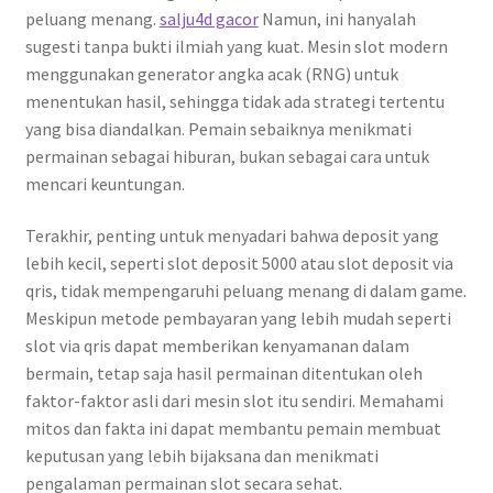
peluang menang.
salju4d gacor
Namun, ini hanyalah
sugesti tanpa bukti ilmiah yang kuat. Mesin slot modern
menggunakan generator angka acak (RNG) untuk
menentukan hasil, sehingga tidak ada strategi tertentu
yang bisa diandalkan. Pemain sebaiknya menikmati
permainan sebagai hiburan, bukan sebagai cara untuk
mencari keuntungan.
Terakhir, penting untuk menyadari bahwa deposit yang
lebih kecil, seperti slot deposit 5000 atau slot deposit via
qris, tidak mempengaruhi peluang menang di dalam game.
Meskipun metode pembayaran yang lebih mudah seperti
slot via qris dapat memberikan kenyamanan dalam
bermain, tetap saja hasil permainan ditentukan oleh
faktor-faktor asli dari mesin slot itu sendiri. Memahami
mitos dan fakta ini dapat membantu pemain membuat
keputusan yang lebih bijaksana dan menikmati
pengalaman permainan slot secara sehat.