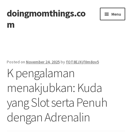
doingmomthings.co
Skip
Skip
Menu
to
to
m
navigation
content
Home
Posted on
November 24, 2025
by
fOT8EJXjf0m8ov5
K pengalaman
menakjubkan: Kuda
yang Slot serta Penuh
dengan Adrenalin