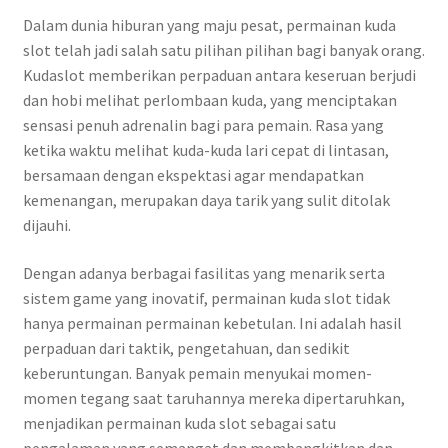
Dalam dunia hiburan yang maju pesat, permainan kuda
slot telah jadi salah satu pilihan pilihan bagi banyak orang.
Kudaslot memberikan perpaduan antara keseruan berjudi
dan hobi melihat perlombaan kuda, yang menciptakan
sensasi penuh adrenalin bagi para pemain. Rasa yang
ketika waktu melihat kuda-kuda lari cepat di lintasan,
bersamaan dengan ekspektasi agar mendapatkan
kemenangan, merupakan daya tarik yang sulit ditolak
dijauhi.
Dengan adanya berbagai fasilitas yang menarik serta
sistem game yang inovatif, permainan kuda slot tidak
hanya permainan permainan kebetulan. Ini adalah hasil
perpaduan dari taktik, pengetahuan, dan sedikit
keberuntungan. Banyak pemain menyukai momen-
momen tegang saat taruhannya mereka dipertaruhkan,
menjadikan permainan kuda slot sebagai satu
pengalaman yang semangat dan membangkitkan dan