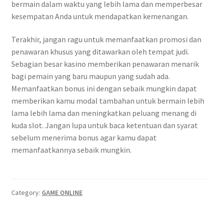
bermain dalam waktu yang lebih lama dan memperbesar
kesempatan Anda untuk mendapatkan kemenangan.
Terakhir, jangan ragu untuk memanfaatkan promosi dan
penawaran khusus yang ditawarkan oleh tempat judi.
Sebagian besar kasino memberikan penawaran menarik
bagi pemain yang baru maupun yang sudah ada.
Memanfaatkan bonus ini dengan sebaik mungkin dapat
memberikan kamu modal tambahan untuk bermain lebih
lama lebih lama dan meningkatkan peluang menang di
kuda slot. Jangan lupa untuk baca ketentuan dan syarat
sebelum menerima bonus agar kamu dapat
memanfaatkannya sebaik mungkin.
Category:
GAME ONLINE