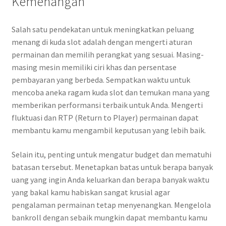
Kemenangan
Salah satu pendekatan untuk meningkatkan peluang
menang di kuda slot adalah dengan mengerti aturan
permainan dan memilih perangkat yang sesuai. Masing-
masing mesin memiliki ciri khas dan persentase
pembayaran yang berbeda. Sempatkan waktu untuk
mencoba aneka ragam kuda slot dan temukan mana yang
memberikan performansi terbaik untuk Anda. Mengerti
fluktuasi dan RTP (Return to Player) permainan dapat
membantu kamu mengambil keputusan yang lebih baik.
Selain itu, penting untuk mengatur budget dan mematuhi
batasan tersebut. Menetapkan batas untuk berapa banyak
uang yang ingin Anda keluarkan dan berapa banyak waktu
yang bakal kamu habiskan sangat krusial agar
pengalaman permainan tetap menyenangkan. Mengelola
bankroll dengan sebaik mungkin dapat membantu kamu